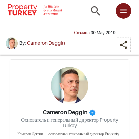
Создано
30 May 2019
By:
Cameron Deggin
Cameron Deggin
Основатель и генеральный директор Property
Turkey
Кэмерон Деггин — основатель и генеральный директор Property