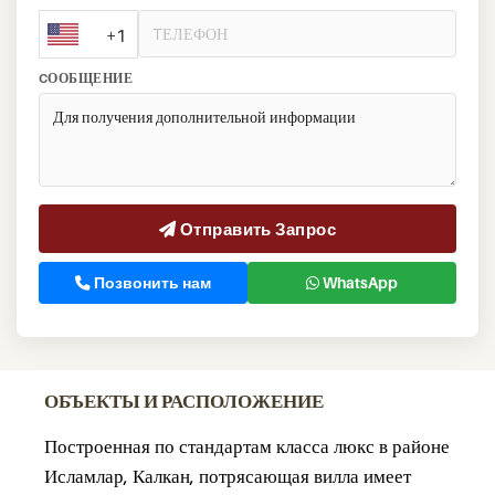
+1
CООБЩЕНИЕ
Отправить Запрос
Позвонить нам
WhatsApp
ОБЪЕКТЫ И РАСПОЛОЖЕНИЕ
Построенная по стандартам класса люкс в районе
Исламлар, Калкан, потрясающая вилла имеет