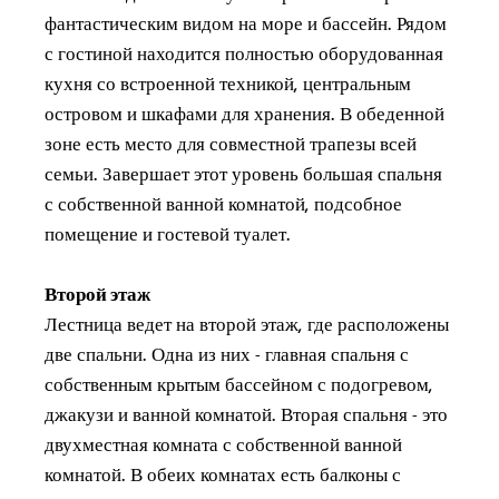
фантастическим видом на море и бассейн. Рядом
с гостиной находится полностью оборудованная
кухня со встроенной техникой, центральным
островом и шкафами для хранения. В обеденной
зоне есть место для совместной трапезы всей
семьи. Завершает этот уровень большая спальня
с собственной ванной комнатой, подсобное
помещение и гостевой туалет.
Второй этаж
Лестница ведет на второй этаж, где расположены
две спальни. Одна из них - главная спальня с
собственным крытым бассейном с подогревом,
джакузи и ванной комнатой. Вторая спальня - это
двухместная комната с собственной ванной
комнатой. В обеих комнатах есть балконы с