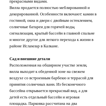
прекрасными видами.
Вилла продается полностью меблированной и
декорированной. Особенности включают: камин в
гостиной, окна и двери с двойным остеклением,
солнечные батареи для горячей воды,
сигнализация, крытый бассейн в главной спальне
и многое другое для легкого перехода к жизни в
районе Исламлар в Калкане.
Сад и внешние детали
Расположенная на обширном участке земли,
вилла выходит к обеденной зоне на свежем
воздухе со встроенным барбекю и террасой для
принятия солнечных ванн. Из бесконечного
бассейна открывается прекрасный вид, а для
детей есть отдельный бассейн и игровая
площадка. Парковка рассчитана на два