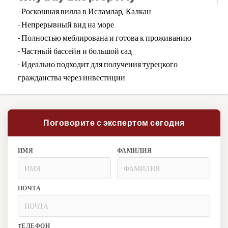
- Роскошная вилла в Исламлар, Калкан
- Непрерывный вид на море
- Полностью меблирована и готова к проживанию
- Частный бассейн и большой сад
- Идеально подходит для получения турецкого
гражданства через инвестиции
Поговорите с экспертом сегодня
ИМЯ
ФАМИЛИЯ
ПОЧТА
TЕЛЕФОН