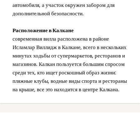
автомобиля, а участок окружен забором для
дополнительной безопасности.
Расположение в Калкане
современная вилла расположена в районе
Исламлар Виллидж в Калкане, всего в нескольких
минутах ходьбы от супермаркетов, ресторанов и
магазинов. Калкан пользуется большим спросом
среди тех, кто ищет роскошный образ жизни:
пляжные клубы, водные виды спорта и рестораны
на крыше, все это находится в центре Калкана.