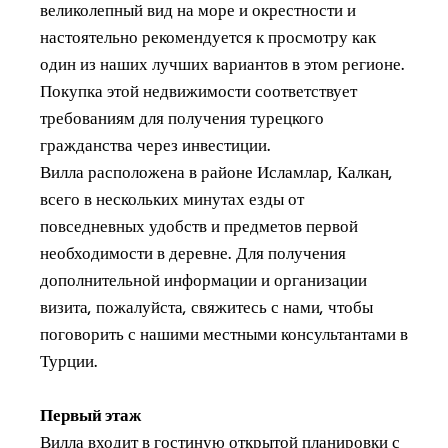
великолепный вид на море и окрестности и
настоятельно рекомендуется к просмотру как
один из наших лучших вариантов в этом регионе.
Покупка этой недвижимости соответствует
требованиям для получения турецкого
гражданства через инвестиции.
Вилла расположена в районе Исламлар, Калкан,
всего в нескольких минутах езды от
повседневных удобств и предметов первой
необходимости в деревне. Для получения
дополнительной информации и организации
визита, пожалуйста, свяжитесь с нами, чтобы
поговорить с нашими местными консультантами в
Турции.
Первый этаж
Вилла входит в гостиную открытой планировки с