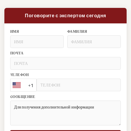
Поговорите с экспертом сегодня
ИМЯ
ФАМИЛИЯ
ПОЧТА
TЕЛЕФОН
+1
CООБЩЕНИЕ