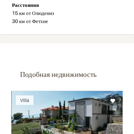
Расстояния
15 км от Олюдениз
30 км от Фетхие
Подобная недвижимость
Recommended
Villa