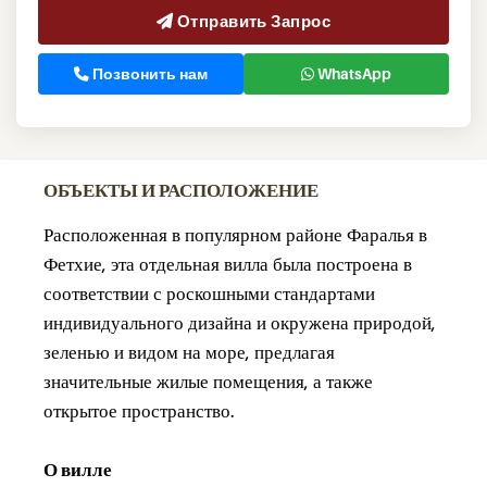
Отправить Запрос
Позвонить нам
WhatsApp
ОБЪЕКТЫ И РАСПОЛОЖЕНИЕ
Расположенная в популярном районе Фаралья в
Фетхие, эта отдельная вилла была построена в
соответствии с роскошными стандартами
индивидуального дизайна и окружена природой,
зеленью и видом на море, предлагая
значительные жилые помещения, а также
открытое пространство.
О вилле