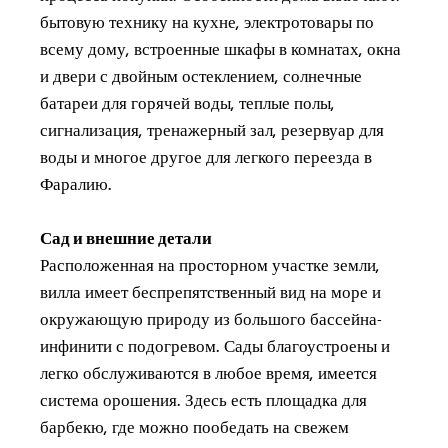
бытовую технику на кухне, электротовары по
всему дому, встроенные шкафы в комнатах, окна
и двери с двойным остеклением, солнечные
батареи для горячей воды, теплые полы,
сигнализация, тренажерный зал, резервуар для
воды и многое другое для легкого переезда в
Фаралию.
Сад и внешние детали
Расположенная на просторном участке земли,
вилла имеет беспрепятственный вид на море и
окружающую природу из большого бассейна-
инфинити с подогревом. Сады благоустроены и
легко обслуживаются в любое время, имеется
система орошения. Здесь есть площадка для
барбекю, где можно пообедать на свежем