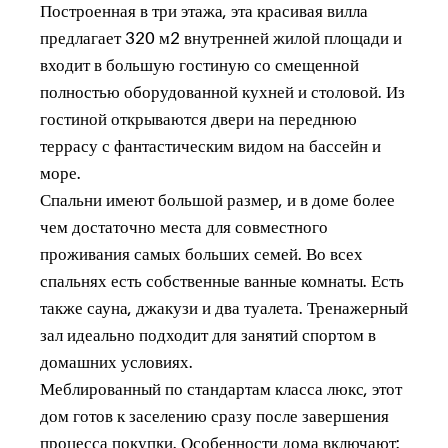
Построенная в три этажа, эта красивая вилла
предлагает 320 м2 внутренней жилой площади и
входит в большую гостиную со смещенной
полностью оборудованной кухней и столовой. Из
гостиной открываются двери на переднюю
террасу с фантастическим видом на бассейн и
море.
Спальни имеют большой размер, и в доме более
чем достаточно места для совместного
проживания самых больших семей. Во всех
спальнях есть собственные ванные комнаты. Есть
также сауна, джакузи и два туалета. Тренажерный
зал идеально подходит для занятий спортом в
домашних условиях.
Меблированный по стандартам класса люкс, этот
дом готов к заселению сразу после завершения
процесса покупки. Особенности дома включают: