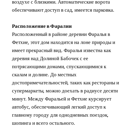
воздухе с близкими. Автоматические ворота
обеспечивают доступ в сад, имеется парковка.
Расположение в Фаралии
Расположенный в районе деревни Фаралья в
Фетхие, этот дом находится на лоне природы и
имеет прекрасный вид. Фаралья известна как
деревня над Долиной Бабочек с ее
потрясающими домами, спускающимися к
скалам и долине. До местных
достопримечательностей, таких как рестораны и
супермаркеты, можно доехать в радиусе десяти
минут. Между Фаральей и Фетхие курсирует
автобус, обеспечивающий легкий доступ к
главному городу для однодневных поездок,
шопинга и всего остального.