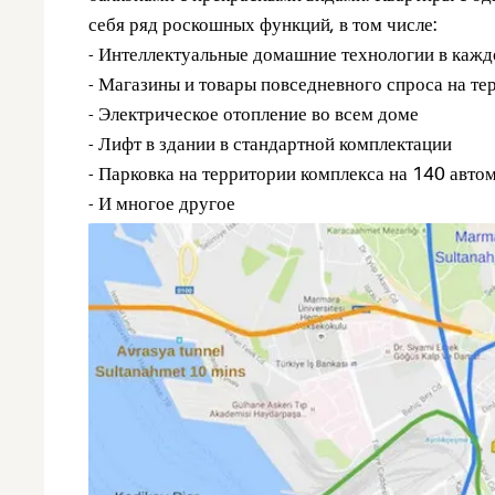
себя ряд роскошных функций, в том числе:
- Интеллектуальные домашние технологии в кажд
- Магазины и товары повседневного спроса на те
- Электрическое отопление во всем доме
- Лифт в здании в стандартной комплектации
- Парковка на территории комплекса на 140 авто
- И многое другое