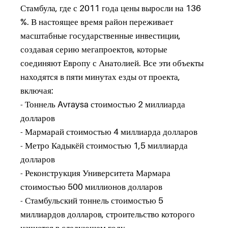
Стамбула, где с 2011 года цены выросли на 136
%. В настоящее время район переживает
масштабные государственные инвестиции,
создавая серию мегапроектов, которые
соединяют Европу с Анатолией. Все эти объекты
находятся в пяти минутах езды от проекта,
включая:
- Тоннель Avraysa стоимостью 2 миллиарда
долларов
- Мармарай стоимостью 4 миллиарда долларов
- Метро Кадыкёй стоимостью 1,5 миллиарда
долларов
- Реконструкция Университета Мармара
стоимостью 500 миллионов долларов
- Стамбульский тоннель стоимостью 5
миллиардов долларов, строительство которого