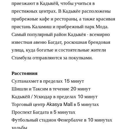
приезжают в Кадыкёй, чтобы учиться в
престижных центрах. В Кадыкёе расположены
прибрежные кафе и рестораны, а также красивая
пристань Каламиш и прибрежный парк Мода.
Самый популярный район Кадыкёя - всемирно
известная авеню Багдат, роскошная брендовая
улица, куда богатые и состоятельные жители
Стамбула отправляются за покупками.
Расстояния
Султанахмет в пределах 15 минут
Шишли и Таксим в течение 20 минут
Кадыкёй / Ускюдар в пределах 10 минут
Торговый центр Akasya Mall в 5 минутах
Проспект Багдата в 5 минутах
Футбольный стадион Фенербахче в 10 минутах
ходьбы