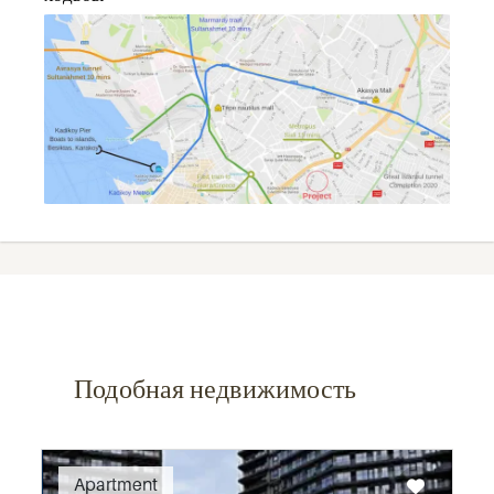
Подобная недвижимость
Recommended
Apartment