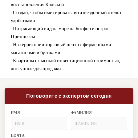
восстановления Кадыкёй
- Создан, чтобы имитировать пятизвездочный отель с
удобствами
- Потрясающий вид на море на Босфор и остров
Принцессы
- На территории торговый центр с фирменными
магазинами и бутиками
- Квартиры с высокой инвестиционной стоимостью,
доступные для продажи
Поговорите с экспертом сегодня
ИМЯ
ФАМИЛИЯ
ПОЧТА