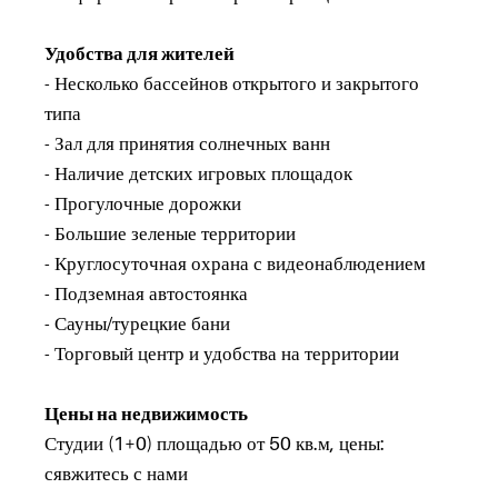
Удобства для жителей
- Несколько бассейнов открытого и закрытого
типа
- Зал для принятия солнечных ванн
- Наличие детских игровых площадок
- Прогулочные дорожки
- Большие зеленые территории
- Круглосуточная охрана с видеонаблюдением
- Подземная автостоянка
- Сауны/турецкие бани
- Торговый центр и удобства на территории
Цены на недвижимость
Студии (1+0) площадью от 50 кв.м, цены:
сявжитесь с нами