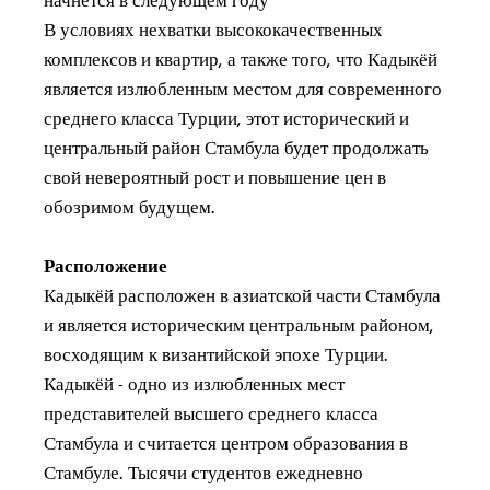
начнется в следующем году
В условиях нехватки высококачественных
комплексов и квартир, а также того, что Кадыкёй
является излюбленным местом для современного
среднего класса Турции, этот исторический и
центральный район Стамбула будет продолжать
свой невероятный рост и повышение цен в
обозримом будущем.
Расположение
Кадыкёй расположен в азиатской части Стамбула
и является историческим центральным районом,
восходящим к византийской эпохе Турции.
Кадыкёй - одно из излюбленных мест
представителей высшего среднего класса
Стамбула и считается центром образования в
Стамбуле. Тысячи студентов ежедневно