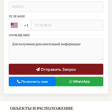
TЕЛЕФОН
+1
CООБЩЕНИЕ
Отправить Запрос
Позвонить нам
WhatsApp
ОБЪЕКТЫ И РАСПОЛОЖЕНИЕ