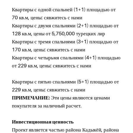
Квартиры с одной спальней (1+1) площадью от
70 кв.м, цены: сявжитесь с нами
Квартиры с двумя спальнями (2+1) площадью от
128 кв.м, цены от 5,750,000 турецких лир
Квартиры с тремя спальнями (3+1) площадью от
170 кв.м, цены: сявжитесь с нами
Квартиры с четырьмя спальнями (4+1) площадью
от 229 кв.м, цены: сявжитесь с нами
Квартиры с пятью спальнями (5+1) площадью от
229 кв.м, цены: сявжитесь с нами
ПРИМЕЧАНИЕ:
Эти цены являются ценами
покупателя за наличный расчет.
Инвестиционная ценность
Проект является частью района Кадыкёй, района