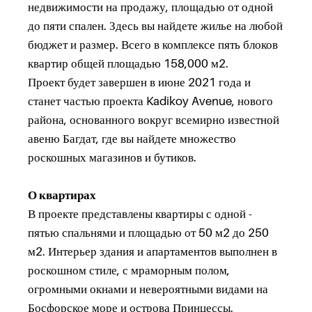
недвижимости на продажу, площадью от одной
до пяти спален. Здесь вы найдете жилье на любой
бюджет и размер. Всего в комплексе пять блоков
квартир общей площадью 158,000 м2.
Проект будет завершен в июне 2021 года и
станет частью проекта Kadikoy Avenue, нового
района, основанного вокруг всемирно известной
авеню Багдат, где вы найдете множество
роскошных магазинов и бутиков.
О квартирах
В проекте представлены квартиры с одной -
пятью спальнями и площадью от 50 м2 до 250
м2. Интерьер здания и апартаментов выполнен в
роскошном стиле, с мраморным полом,
огромными окнами и невероятными видами на
Босфорское море и острова Принцессы.