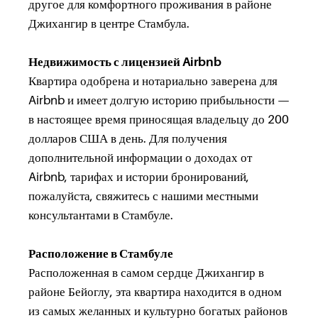
другое для комфортного проживания в районе
Джихангир в центре Стамбула.
Недвижимость с лицензией Airbnb
Квартира одобрена и нотариально заверена для
Airbnb и имеет долгую историю прибыльности —
в настоящее время приносящая владельцу до 200
долларов США в день. Для получения
дополнительной информации о доходах от
Airbnb, тарифах и истории бронирований,
пожалуйста, свяжитесь с нашими местными
консультантами в Стамбуле.
Расположение в Стамбуле
Расположенная в самом сердце Джихангир в
районе Бейоглу, эта квартира находится в одном
из самых желанных и культурно богатых районов