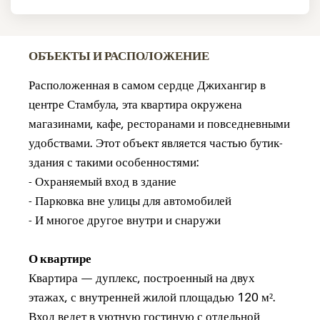
ОБЪЕКТЫ И РАСПОЛОЖЕНИЕ
Расположенная в самом сердце Джихангир в
центре Стамбула, эта квартира окружена
магазинами, кафе, ресторанами и повседневными
удобствами. Этот объект является частью бутик-
здания с такими особенностями:
- Охраняемый вход в здание
- Парковка вне улицы для автомобилей
- И многое другое внутри и снаружи
О квартире
Квартира — дуплекс, построенный на двух
этажах, с внутренней жилой площадью 120 м².
Вход ведет в уютную гостиную с отдельной