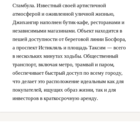
Стамбула. Известный своей артистичной
атмосферой и оживленной уличной жизнью,
Джихангир наполнен бутик-кафе, ресторанами и
независимыми магазинами. Объект находится в
пешей доступности от береговой линии Босфора,
а проспект Истикляль и площадь Таксим — всего
в нескольких минутах ходьбы. Общественный
транспорт, включая метро, трамвай и паром,
обеспечивает быстрый доступ по всему городу,
что делает это расположение идеальным как для
покупателей, ищущих образ жизни, так и для
инвесторов в краткосрочную аренду.