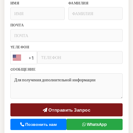
ИМЯ
ФАМИЛИЯ
ПОЧТА
TЕЛЕФОН
+1
CООБЩЕНИЕ
Отправить Запрос
Позвонить нам
WhatsApp