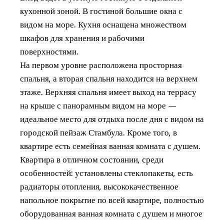
кухонной зоной. В гостиной большие окна с
видом на море. Кухня оснащена множеством
шкафов для хранения и рабочими
поверхностями.
На первом уровне расположена просторная
спальня, а вторая спальня находится на верхнем
этаже. Верхняя спальня имеет выход на террасу
на крыше с панорамным видом на море —
идеальное место для отдыха после дня с видом на
городской пейзаж Стамбула. Кроме того, в
квартире есть семейная ванная комната с душем.
Квартира в отличном состоянии, среди
особенностей: установлены стеклопакеты, есть
радиаторы отопления, высококачественное
напольное покрытие по всей квартире, полностью
оборудованная ванная комната с душем и многое