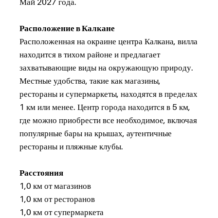
Май 2027 года.
Расположение в Калкане
Расположенная на окраине центра Калкана, вилла
находится в тихом районе и предлагает
захватывающие виды на окружающую природу.
Местные удобства, такие как магазины,
рестораны и супермаркеты, находятся в пределах
1 км или менее. Центр города находится в 5 км,
где можно приобрести все необходимое, включая
популярные бары на крышах, аутентичные
рестораны и пляжные клубы.
Расстояния
1,0 км от магазинов
1,0 км от ресторанов
1,0 км от супермаркета