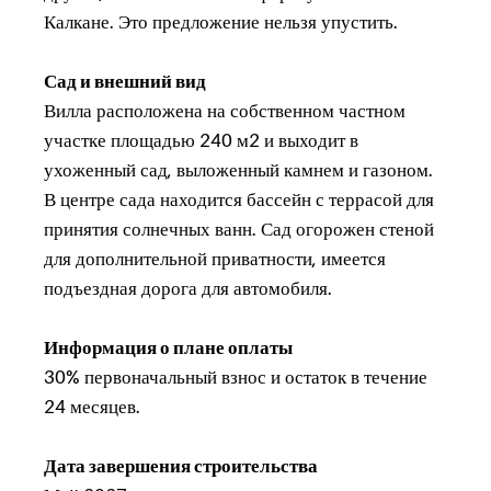
Калкане. Это предложение нельзя упустить.
Сад и внешний вид
Вилла расположена на собственном частном
участке площадью 240 м2 и выходит в
ухоженный сад, выложенный камнем и газоном.
В центре сада находится бассейн с террасой для
принятия солнечных ванн. Сад огорожен стеной
для дополнительной приватности, имеется
подъездная дорога для автомобиля.
Информация о плане оплаты
30% первоначальный взнос и остаток в течение
24 месяцев.
Дата завершения строительства