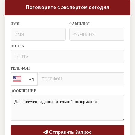
Поговорите с экспертом сегодня
ИМЯ
ФАМИЛИЯ
ПОЧТА
TЕЛЕФОН
+1
CООБЩЕНИЕ
Отправить Запрос