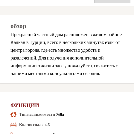
обзор
Прекрасный частный дом расположен в жилом районе
Калкан в Турции, всего в нескольких минутах езды от
центра города, где есть множество удобств и
развлечений. Для получения дополнительной
информации о жизни здесь, пожалуйста, свяжитесь с
нашими местными консультантами сегодня.
ФУНКЦИИ
Тип недвижимости :
Villa
Kол-во спален :
3