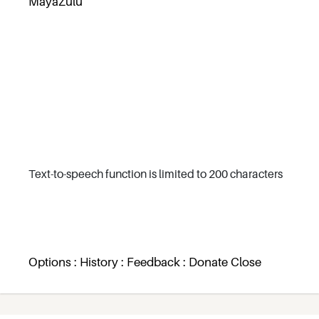
MayaZulu
Text-to-speech function is limited to 200 characters
Options : History : Feedback : Donate Close