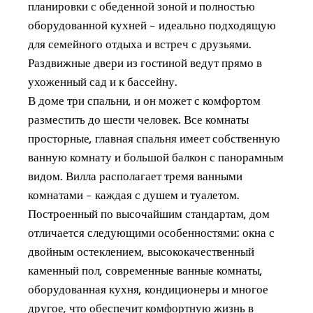
планировки с обеденной зоной и полностью
оборудованной кухней – идеально подходящую
для семейного отдыха и встреч с друзьями.
Раздвижные двери из гостиной ведут прямо в
ухоженный сад и к бассейну.
В доме три спальни, и он может с комфортом
разместить до шести человек. Все комнаты
просторные, главная спальня имеет собственную
ванную комнату и большой балкон с панорамным
видом. Вилла располагает тремя ванными
комнатами – каждая с душем и туалетом.
Построенный по высочайшим стандартам, дом
отличается следующими особенностями: окна с
двойным остеклением, высококачественный
каменный пол, современные ванные комнаты,
оборудованная кухня, кондиционеры и многое
другое, что обеспечит комфортную жизнь в