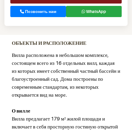
Позвонить нам
WhatsApp
ОБЪЕКТЫ И РАСПОЛОЖЕНИЕ
Вилла расположена в небольшом комплексе,
состоящем всего из 16 отдельных вилл, каждая
из которых имеет собственный частный бассейн и
благоустроенный сад. Дома построены по
современным стандартам, из некоторых
открывается вид на море.
О вилле
Вилла предлагает 179 м² жилой площади и
включает в себя просторную гостиную открытой