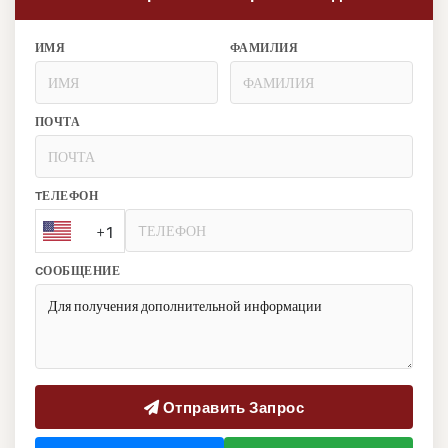
ИМЯ
ФАМИЛИЯ
ПОЧТА
TЕЛЕФОН
+1
CООБЩЕНИЕ
Отправить Запрос