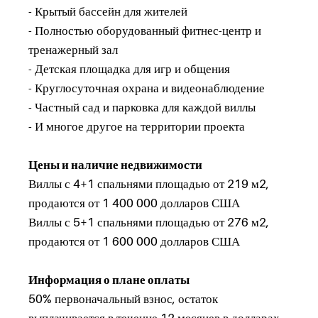
- Крытый бассейн для жителей
- Полностью оборудованный фитнес-центр и
тренажерный зал
- Детская площадка для игр и общения
- Круглосуточная охрана и видеонаблюдение
- Частный сад и парковка для каждой виллы
- И многое другое на территории проекта
Цены и наличие недвижимости
Виллы с 4+1 спальнями площадью от 219 м2,
продаются от 1 400 000 долларов США
Виллы с 5+1 спальнями площадью от 276 м2,
продаются от 1 600 000 долларов США
Информация о плане оплаты
50% первоначальный взнос, остаток