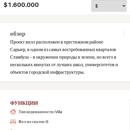
$1.600.000
обзор
Проект вилл расположен в престижном районе
Сарыер, в одном из самых востребованных кварталов
Стамбула – в окружении природы и зелени, но всего в
нескольких минутах от лучших школ, университетов и
объектов городской инфраструктуры.
ФУНКЦИИ
Тип недвижимости :
Villa
Kол-во спален :
5