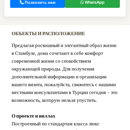
Позвонить нам
WhatsApp
ОБЪЕКТЫ И РАСПОЛОЖЕНИЕ
Предлагая роскошный и элегантный образ жизни
в Стамбуле, дома сочетают в себе комфорт
современной жизни со спокойствием
окружающей природы. Для получения
дополнительной информации и организации
вашего визита, пожалуйста, свяжитесь с нашими
местными консультантами в Турции сегодня – это
возможность, которую нельзя упустить.
О проекте и виллах
Построенный по стандартам класса люкс