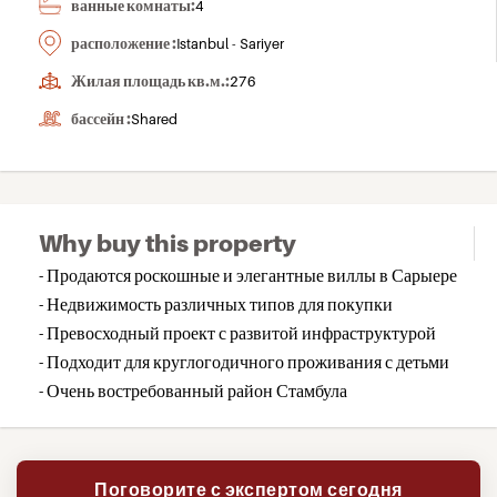
ванные комнаты:
4
расположение :
Istanbul - Sariyer
Жилая площадь кв.м.:
276
бассейн :
Shared
Why buy this property
- Продаются роскошные и элегантные виллы в Сарыере
- Недвижимость различных типов для покупки
- Превосходный проект с развитой инфраструктурой
- Подходит для круглогодичного проживания с детьми
- Очень востребованный район Стамбула
Поговорите с экспертом сегодня