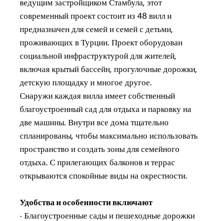
ведущим застройщиком Стамбула, этот
современный проект состоит из 48 вилл и
предназначен для семей и семей с детьми,
проживающих в Турции. Проект оборудован
социальной инфраструктурой для жителей,
включая крытый бассейн, прогулочные дорожки,
детскую площадку и многое другое.
Снаружи каждая вилла имеет собственный
благоустроенный сад для отдыха и парковку на
две машины. Внутри все дома тщательно
спланированы, чтобы максимально использовать
пространство и создать зоны для семейного
отдыха. С прилегающих балконов и террас
открываются спокойные виды на окрестности.
Удобства и особенности включают
- Благоустроенные сады и пешеходные дорожки