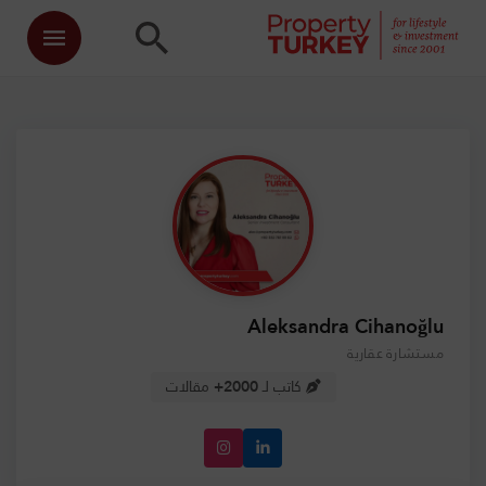
Aleksandra Cihanoğlu
مستشارة عقارية
كاتب لـ
2000+
مقالات