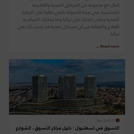
البال مع مجموعة من المرافق الصحية والعلاجية
المنتشرة. في هذه المدونة نلقي نظرة على الرعاية
الصحية وعلى صحتك في تركيا وما يمكنك القيام به
للعلاج والوقاية من أي مشاكل صحية قد تحدث لك في
تركيا.
Read more →
01 Dec 2020
التسوق في اسطنبول : دليل مراكز التسوق ، الشوارع