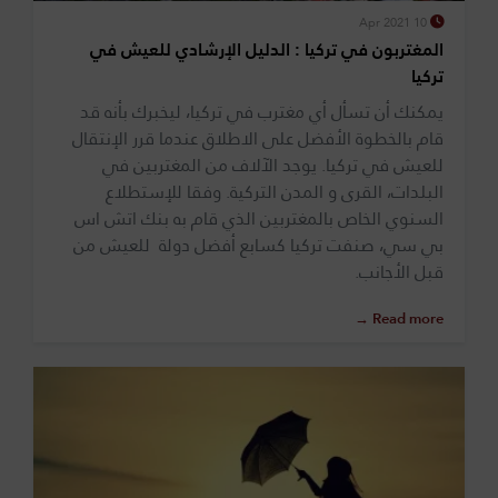
10 Apr 2021
المغتربون في تركيا : الدليل الإرشادي للعيش في
تركيا
يمكنك أن تسأل أي مغترب في تركيا، ليخبرك بأنه قد
قام بالخطوة الأفضل على الاطلاق عندما قرر الإنتقال
للعيش في تركيا. يوجد الآلاف من المغتربين في
البلدات، القرى و المدن التركية. وفقا للإستطلاع
السنوي الخاص بالمغتربين الذي قام به بنك اتش اس
بي سي، صنفت تركيا كسابع أفضل دولة للعيش من
قبل الأجانب.
Read more →