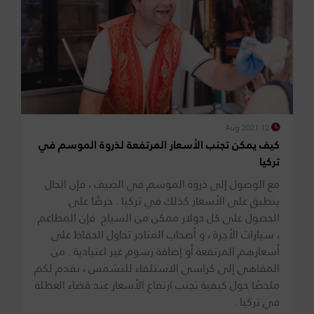
12 Aug 2021
كيف يمكن تجنب الأسعار المرتفعة لذروة الموسم في
تركيا
مع الوصول إلى ذروة الموسم في الصيف ، فإن الحال
ينطبق على الأسعار كذلك في تركيا . حرصًا على
الحصول على كل دولار ممكن من السياح فإن المطاعم
، سيارات الأجرة ، و أصحاب المتاجر تحاول الحفاظ على
أسعارهم المرتفعة أو إضافة رسوم غير اعتيادية . من
المقاهي إلى كراسي الاستلقاء للتشمس ، نقدم لكم
ملخصًا حول كيفية تجنب ارتفاع الأسعار عند قضاء العطلة
في تركيا .