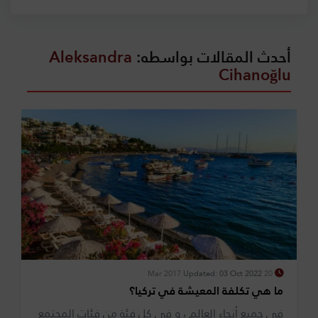
أحدث المقالات بواسطه:
Aleksandra
Cihanoğlu
Updated: 03 Oct 2022
20 Mar 2017
ما هي تكلفة المعيشة في تركيا؟
في جميع أنحاء العالم ، و في كل فئة من فئات المجتمع