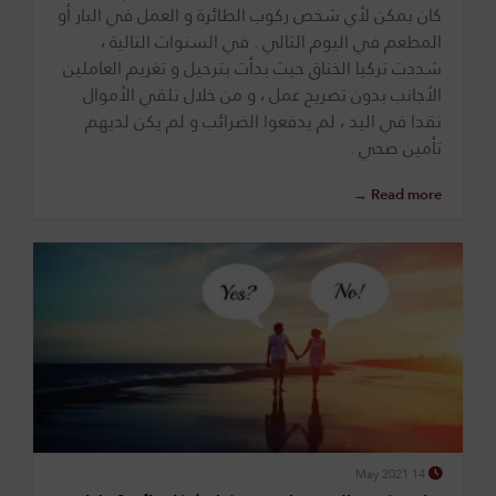
كان يمكن لأي شخص ركوب الطائرة و العمل في البار أو
المطعم في اليوم التالي . في السنوات التالية ،
شددت تركيا الخناق حيث بدأت بترحيل و تغريم العاملين
الأجانب بدون تصريح عمل ، و من خلال تلقي الأموال
نقدا في اليد ، لم يدفعوا الضرائب و لم يكن لديهم
تأمين صحي .
Read more →
14 May 2021