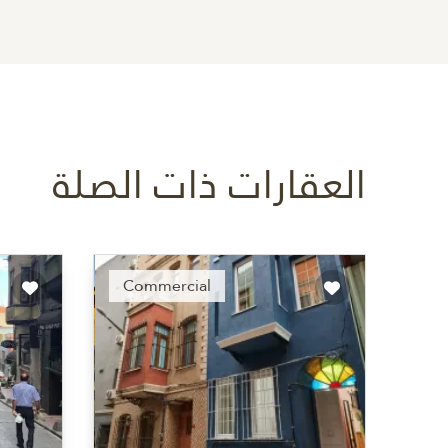
العقارات ذات الصلة
ended
Recommended
Commercial