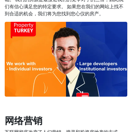
们有信心满足您的特定要求。 如果您在我们的网站上找不
到合适的机会，我们将为您找到您心仪的房产。
网络营销