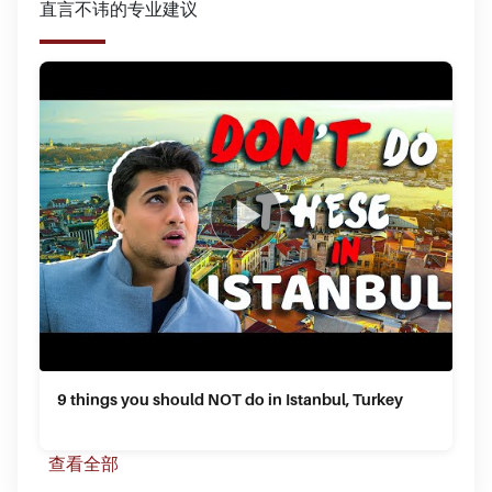
直言不讳的专业建议
9 things you should NOT do in Istanbul, Turkey
查看全部