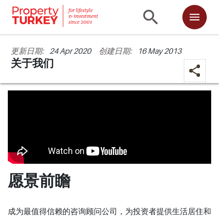
更新日期:
24 Apr 2020
创建日期:
16 May 2013
关于我们
愿景前瞻
成为最值得信赖的咨询顾问公司，为投资者提供生活居住和