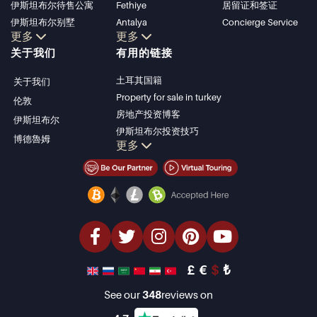
伊斯坦布尔待售公寓
Fethiye
居留证和签证
伊斯坦布尔别墅
Antalya
Concierge Service
更多
更多
博德鲁姆别墅
Kalkan
关于我们
有用的链接
安塔利亚待售公寓
Alanya
安塔利亚住宅
Kas
土耳其国籍
关于我们
Bursa
Property for sale in turkey
伦敦
Gocek
房地产投资博客
伊斯坦布尔
Side
伊斯坦布尔投资技巧
博德魯姆
Kemer
更多
土耳其房产投资
Dalyan
伊斯坦布尔投资型房产
Izmir
卖掉您的房产
Belek
经济型房产
海滨房产
豪华房产
投资型房产
设计与建造
£
€
$
₺
See our
348
reviews on