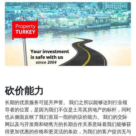
砍价能力
长期的优质服务可提升声誉。 我们之所以能够达到行业领
导者的位置，是因为我们不仅是土耳其房地产的标杆，同时
也从侧面反映了我们首屈一指的的议价能力。 我们的交际
网以及与开发商和销售方的长期合作关系意味着我们能够获
得更加优惠的价格和更灵活的条款，为我们的客户提供无与