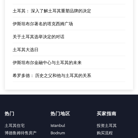
土耳其： 深入了解土耳其重塑品牌的决定
伊斯坦布尔著名的塔克西姆广场
关于土耳其选举决定的对话
土耳其大选日
伊斯坦布尔金融中心与土耳其的未来
希罗多德： 历史之父和他与土耳其的关系
热门
热门地区
买家指南
土耳其住宅
Istanbul
投资土耳其
博德鲁姆待售房产
Bodrum
购买流程