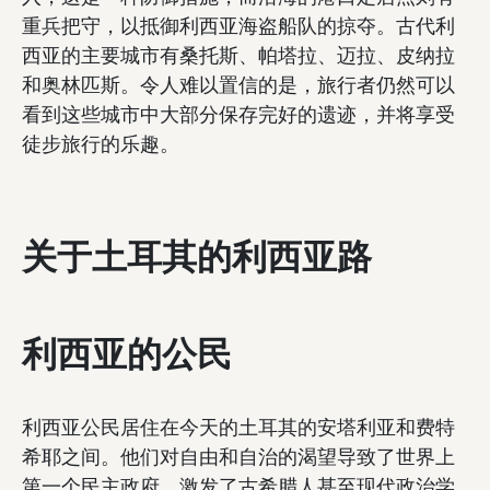
重兵把守，以抵御利西亚海盗船队的掠夺。古代利
西亚的主要城市有桑托斯、帕塔拉、迈拉、皮纳拉
和奥林匹斯。令人难以置信的是，旅行者仍然可以
看到这些城市中大部分保存完好的遗迹，并将享受
徒步旅行的乐趣。
关于土耳其的利西亚路
利西亚的公民
利西亚公民居住在今天的土耳其的安塔利亚和费特
希耶之间。他们对自由和自治的渴望导致了世界上
第一个民主政府，激发了古希腊人甚至现代政治学