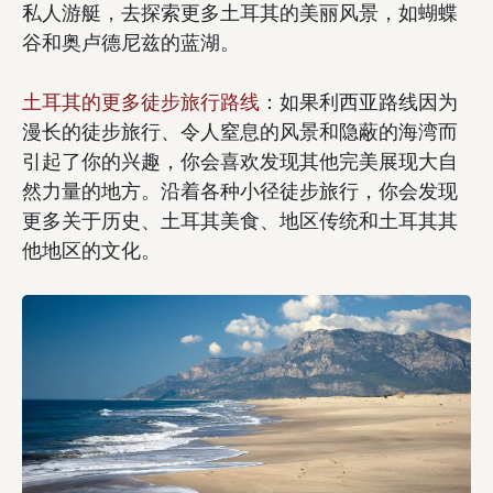
私人游艇，去探索更多土耳其的美丽风景，如蝴蝶
谷和奥卢德尼兹的蓝湖。
土耳其的更多徒步旅行路线
：如果利西亚路线因为
漫长的徒步旅行、令人窒息的风景和隐蔽的海湾而
引起了你的兴趣，你会喜欢发现其他完美展现大自
然力量的地方。沿着各种小径徒步旅行，你会发现
更多关于历史、土耳其美食、地区传统和土耳其其
他地区的文化。