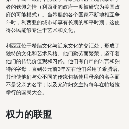
者的钦佩之情（利西亚的政府一度被研究为美国政
府的可能模式）。当希腊的各个国家不断地相互争
斗时，利西亚的城市却享有长期的和平时期，这使
得公民能够专注于艺术和文化。
利西亚位于希腊文化与近东文化的交汇处，形成了
独特的文化和艺术风格。他们勤劳而繁荣，坚守着
他们的传统价值观和习俗。他们有自己的语言和独
特的字母，直到公元前3年左右他们采用了希腊语。
其他使他们与众不同的传统包括使用母亲的名字而
不是父亲的名字；以及允许妇女主持每年在帕塔拉
举行的国民大会。
权力的联盟