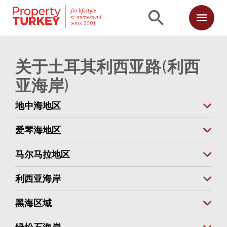
关于土耳其利西亚路(利西
亚海岸)
地中海地区
爱琴海地区
马尔马拉地区
利西亚海岸
黑海区域