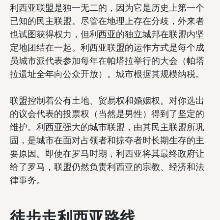
利西亚联盟是独一无二的，因为它是历史上第一个
已知的民主联盟。尽管在地理上存在分歧，外来者
也试图获得权力，但利西亚的独立城邦在联盟内坚
定地团结在一起。利西亚联盟的运作方式是每个成
员城市派代表参加每年在帕塔拉举行的大会（帕塔
拉遗址全年向公众开放）。城市根据其规模纳税。
联盟控制着公有土地、贸易权和婚姻权。对你选出
的议会代表的投票权（当然是男性）得到了坚定的
维护。利西亚强大的城市联盟，由其民主联盟所巩
固，是城市在面对占领者和掠夺者时长期生存的主
要原因。即使在罗马时期，利西亚将其最终政府让
给了罗马，联盟仍然负责利西亚的宗教、经济和法
律事务。
徒步走利西亚路线