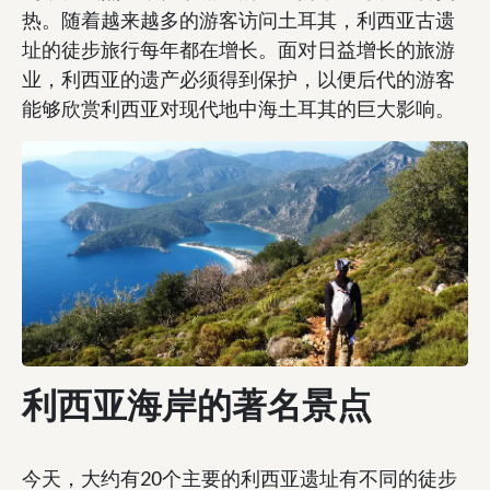
热。随着越来越多的游客访问土耳其，利西亚古遗
址的徒步旅行每年都在增长。面对日益增长的旅游
业，利西亚的遗产必须得到保护，以便后代的游客
能够欣赏利西亚对现代地中海土耳其的巨大影响。
利西亚海岸的著名景点
今天，大约有20个主要的利西亚遗址有不同的徒步