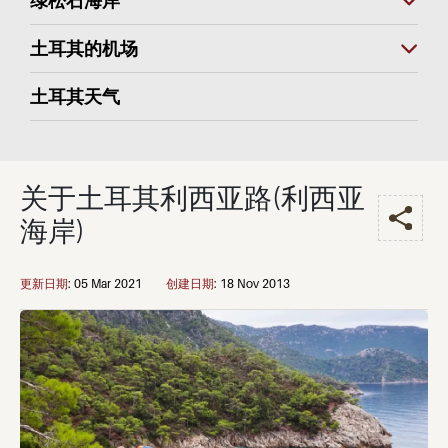
绿松石海岸
土耳其的机场
土耳其天气
关于土耳其利西亚路(利西亚
海岸)
更新日期
:
05 Mar 2021
创建日期
:
18 Nov 2013