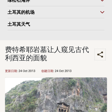
绿松石海岸
土耳其的机场
土耳其天气
费特希耶岩墓让人窥见古代
利西亚的面貌
更新日期
:
24 Oct 2013
创建日期
:
24 Oct 2013