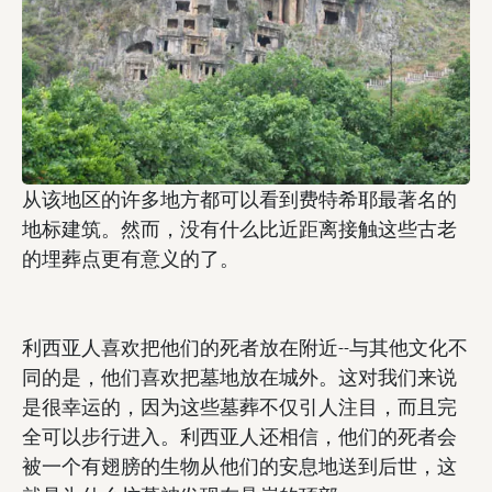
从该地区的许多地方都可以看到费特希耶最著名的
地标建筑。然而，没有什么比近距离接触这些古老
的埋葬点更有意义的了。
利西亚人喜欢把他们的死者放在附近--与其他文化不
同的是，他们喜欢把墓地放在城外。这对我们来说
是很幸运的，因为这些墓葬不仅引人注目，而且完
全可以步行进入。利西亚人还相信，他们的死者会
被一个有翅膀的生物从他们的安息地送到后世，这