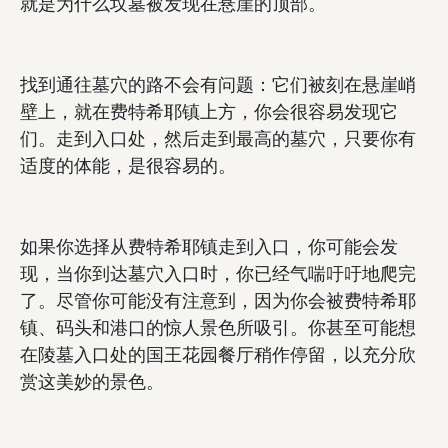
就是为什么坟墓被发现在悬崖的顶部。
找到通往墓穴的路不会有问题：它们被刻在悬崖峭
壁上，就在费特希耶镇上方，你会很容易发现它
们。走到入口处，然后走到最高的墓穴，只要你有
适度的体能，是很容易的。
如果你选择从费特希耶镇走到入口，你可能会发
现，当你到达墓穴入口时，你已经气喘吁吁地爬完
了。尽管你可能没有注意到，因为你会被费特希耶
镇、码头和港口的惊人景色所吸引。你甚至可能想
在陵墓入口处的国王花园餐厅稍作停留，以充分欣
赏这美妙的景色。