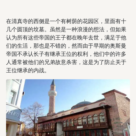
在清真寺的西侧是一个有树荫的花园区，里面有十
几个圆顶的坟墓。虽然是一种浪漫的想法，但如果
认为所有这些帝国的王子都在晚年去世，满足于他
们的生活，那也是不错的，然而由于早期的奥斯曼
帝国不承认长子有继承王位的权利，他们中的许多
人通常被他们的兄弟故意杀害，这是为了防止关于
王位继承的内战。