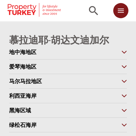
慕拉迪耶-胡达文迪加尔
地中海地区
爱琴海地区
马尔马拉地区
利西亚海岸
黑海区域
绿松石海岸