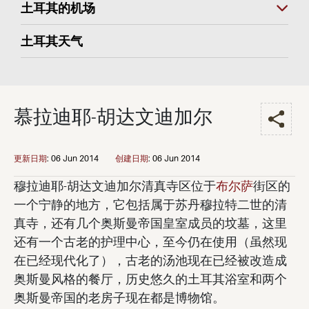
土耳其的机场
土耳其天气
慕拉迪耶-胡达文迪加尔
更新日期
:
06 Jun 2014
创建日期
:
06 Jun 2014
穆拉迪耶-胡达文迪加尔清真寺区位于
布尔萨
街区的
一个宁静的地方，它包括属于苏丹穆拉特二世的清
真寺，还有几个奥斯曼帝国皇室成员的坟墓，这里
还有一个古老的护理中心，至今仍在使用（虽然现
在已经现代化了），古老的汤池现在已经被改造成
奥斯曼风格的餐厅，历史悠久的土耳其浴室和两个
奥斯曼帝国的老房子现在都是博物馆。