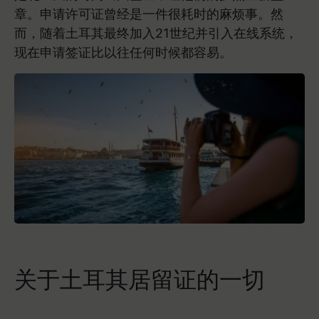
章。申请许可证曾经是一件很耗时的麻烦事。然
而，随着土耳其最终加入21世纪并引入在线系统，
现在申请签证比以往任何时候都容易。
关于土耳其居留证的一切