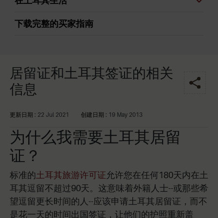
在土耳其生活
下载完整的买家指南
居留证和土耳其签证的相关
信息
更新日期 :
22 Jul 2021
创建日期 :
19 May 2013
为什么我需要土耳其居留
证？
标准的
土耳其旅游许可证
允许您在任何180天内在土
耳其逗留不超过90天。这意味着外籍人士--或那些希
望逗留更长时间的人--应该申请土耳其居留证，而不
是花一天的时间出国签证，让他们的护照重新盖