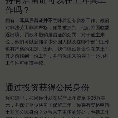
作吗？
拥有土耳其居留证
并不
意味着您有资格工作。政府
对非法劳工非常严格，如果被抓到，他们将面临驱
逐出境、罚款和撤销居留证的处罚。对于雇主来
说，他们可以雇佣多少外国人以及在哪个部门工作
也有严格的规定。因此，我们强烈建议你在来土耳
其之前找到一份工作，并与你未来的雇主一起办理
工作许可申请手续。
通过投资获得公民身份
你知道吗，如果你计划在房产上花费至少25万美
元，并保证至少将房子保留三年，你将有资格申请
土耳其公民身份？这带来了更多的好处，包括工作