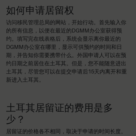
如何申请居留权
访问移民管理总局的网站，开始行动。首先输入你
的所有信息，以便在最近的DGMM办公室获得预
约。填写完在线表格后，系统会显示离你最近的
DGMM办公室在哪里，显示可供预约的时间和日
期，并告知你需要携带什么。外国申请人可以在预
约日期之前居住在土耳其。但是，您不能随意进出
土耳其，尽管您可以在提交申请后15天内离开和重
新进入土耳其。
土耳其居留证的费用是多
少？
居留证的价格各不相同，取决于申请的时间长度。