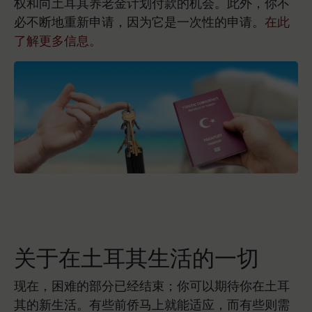
权和向土耳其养老金计划付款的机会。此外，你不
必不断地重新申请，因为它是一次性的申请。
在此
了解更多信息。
关于在土耳其生活的一切
现在，困难的部分已经结束；你可以期待你在土耳
其的新生活。有些前侨马上就能适应，而有些则需