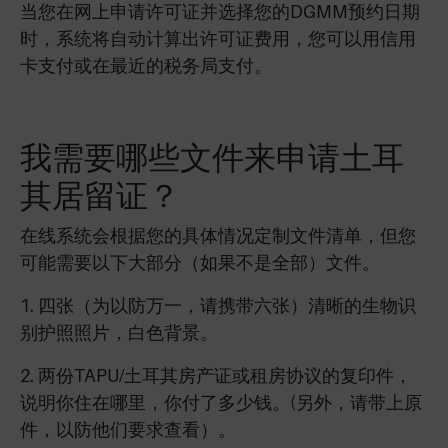
当您在网上申请许可证并选择您的DGMM预约日期
时，系统将自动计算出许可证费用，您可以用信用
卡支付或在最近的税务局支付。
我需要哪些文件来申请土耳
其居留证？
在线系统会根据您的具体情况定制文件清单，但您
可能需要以下大部分（如果不是全部）文件。
1. 四张（为以防万一，请携带六张）清晰的生物识
别护照照片，白色背景。
2. 两份TAPU/土耳其房产证或租房协议的复印件，
说明你住在哪里，你付了多少钱。(另外，请带上原
件，以防他们要求查看）。