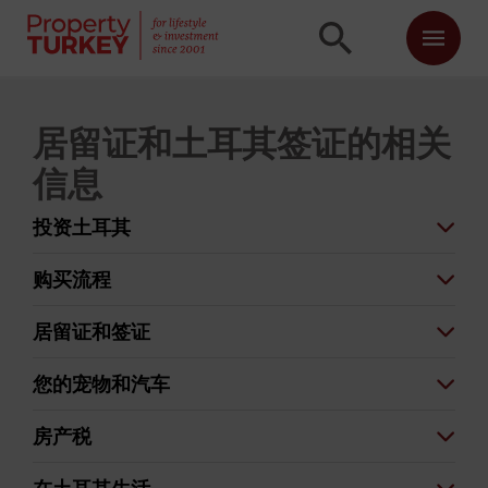
居留证和土耳其签证的相关
信息
投资土耳其
购买流程
居留证和签证
您的宠物和汽车
房产税