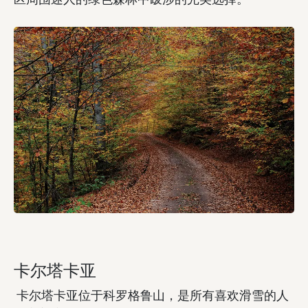
卡尔塔卡亚
卡尔塔卡亚位于科罗格鲁山，是所有喜欢滑雪的人