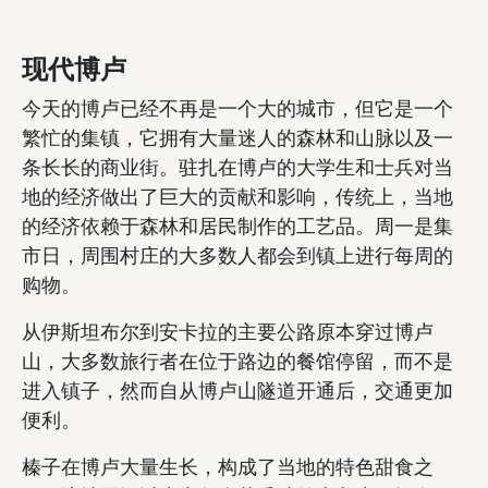
现代博卢
今天的博卢已经不再是一个大的城市，但它是一个
繁忙的集镇，它拥有大量迷人的森林和山脉以及一
条长长的商业街。驻扎在博卢的大学生和士兵对当
地的经济做出了巨大的贡献和影响，传统上，当地
的经济依赖于森林和居民制作的工艺品。周一是集
市日，周围村庄的大多数人都会到镇上进行每周的
购物。
从伊斯坦布尔到安卡拉的主要公路原本穿过博卢
山，大多数旅行者在位于路边的餐馆停留，而不是
进入镇子，然而自从博卢山隧道开通后，交通更加
便利。
榛子在博卢大量生长，构成了当地的特色甜食之