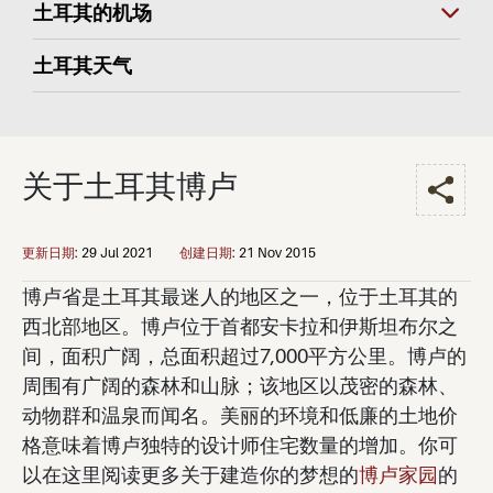
土耳其的机场
土耳其天气
关于土耳其博卢
更新日期
:
29 Jul 2021
创建日期
:
21 Nov 2015
博卢省是土耳其最迷人的地区之一，位于土耳其的
西北部地区。博卢位于首都安卡拉和伊斯坦布尔之
间，面积广阔，总面积超过7,000平方公里。博卢的
周围有广阔的森林和山脉；该地区以茂密的森林、
动物群和温泉而闻名。美丽的环境和低廉的土地价
格意味着博卢独特的设计师住宅数量的增加。你可
以在这里阅读更多关于建造你的梦想的
博卢家园
的