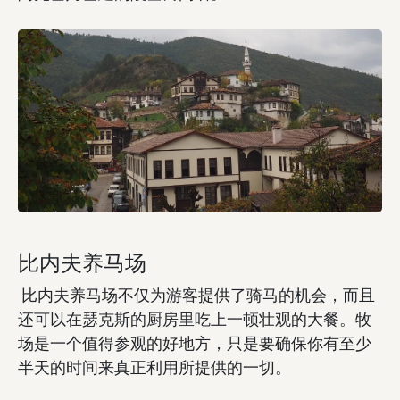
比内夫养马场
比内夫养马场不仅为游客提供了骑马的机会，而且
还可以在瑟克斯的厨房里吃上一顿壮观的大餐。牧
场是一个值得参观的好地方，只是要确保你有至少
半天的时间来真正利用所提供的一切。