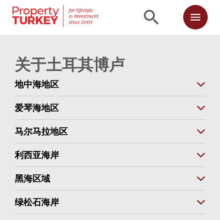
关于土耳其博卢
地中海地区
爱琴海地区
马尔马拉地区
利西亚海岸
黑海区域
绿松石海岸