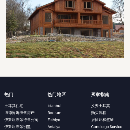
热门
热门地区
买家指南
土耳其住宅
Istanbul
投资土耳其
博德鲁姆待售房产
Bodrum
购买流程
伊斯坦布尔待售公寓
Fethiye
居留证和签证
伊斯坦布尔别墅
Antalya
Concierge Service