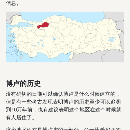
信息。
博卢的历史
没有确切的日期可以确认博卢是什么时候建立的，
但是有一些考古发现表明博卢的历史至少可以追溯
到10万年前，也有建议表明这个地区在这个时候就
有人居住了。
这个地区现在是博卢省的一部分，位于比希尼亚的