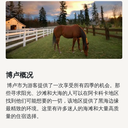
博卢概况
博卢市为游客提供了一次享受所有四季的机会。那
些寻求阳光、沙滩和大海的人可以在阿卡科卡地区
找到他们可能想要的一切，该地区提供了黑海边缘
最精致的环境。这里有许多迷人的海滩和大量高质
量的住宿选择。