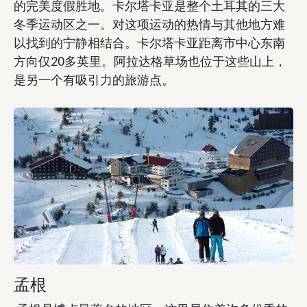
的完美度假胜地。卡尔塔卡亚是整个土耳其的三大
冬季运动区之一。对这项运动的热情与其他地方难
以找到的宁静相结合。卡尔塔卡亚距离市中心东南
方向仅20多英里。阿拉达格草场也位于这些山上，
是另一个有吸引力的旅游点。
孟根