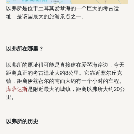
以弗所是位于土耳其爱琴海的一个巨大的考古遗
址，是该国最大的旅游景点之一。
以弗所在哪里？
以弗所的原址很可能是直接建在爱琴海岸边，今天
距离真正的考古遗址大约8公里。它靠近塞尔丘克
镇，距离伊兹密尔的南面大约有一个小时的车程。
库萨达斯
是附近最大的城镇，距离以弗所大约20公
里。
以弗所的历史