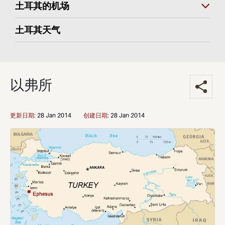
土耳其的机场
土耳其天气
以弗所
更新日期
:
28 Jan 2014
创建日期
:
28 Jan 2014