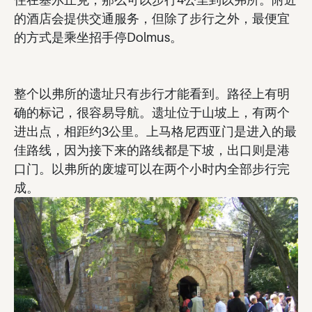
的酒店会提供交通服务，但除了步行之外，最便宜
的方式是乘坐招手停Dolmus。
整个以弗所的遗址只有步行才能看到。路径上有明
确的标记，很容易导航。遗址位于山坡上，有两个
进出点，相距约3公里。上马格尼西亚门是进入的最
佳路线，因为接下来的路线都是下坡，出口则是港
口门。以弗所的废墟可以在两个小时内全部步行完
成。