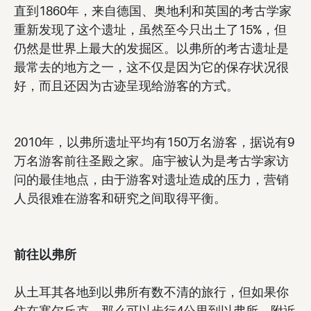
直到1860年，来自德国、奥地利和英国的考古学家
重新发现了这个遗址，虽然至今只出土了15%，但
仍然是世界上最大的发掘区。以弗所的考古遗址是
最常去的地方之一，这不仅是因为它的保存状况很
好，而且还因为古迹呈现给游客的方式。
2010年，以弗所遗址平均有150万名游客，据说有9
万名游客前往圣殿之家。庙宇被认为是考古学家访
问的最佳地点，由于游客对遗址造成的压力，营销
人员很难在游客和研究之间取得平衡。
前往以弗所
从土耳其各地到以弗所有数不清的旅行，但如果你
住在塞尔丘克，那么可以步行4公里到以弗所。附近