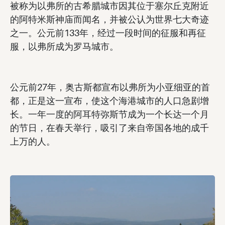
被称为以弗所的古希腊城市因其位于塞尔丘克附近
的阿特米斯神庙而闻名，并被公认为世界七大奇迹
之一。公元前133年，经过一段时间的征服和再征
服，以弗所成为罗马城市。
公元前27年，奥古斯都宣布以弗所为小亚细亚的首
都，正是这一宣布，使这个海港城市的人口急剧增
长。一年一度的阿耳特弥斯节成为一个长达一个月
的节日，在春天举行，吸引了来自帝国各地的成千
上万的人。