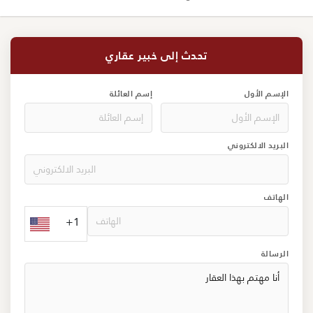
تحدث إلى خبير عقاري
الإسم الأول
إسم العائلة
البريد الالكتروني
الهاتف
+1
الرسالة