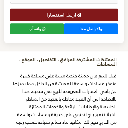
ارسل استفسارا
تواصل معنا
واتسأب
الممتلكات المشتركة المرافق ، التفاصيل ، الموقع ،
المسافات
فيلا للبيع في مدينة فتحية مبنية على مساحة كبيرة
وتوفر مساحات واسعة للمعيشة من الداخل مما يميزها
عن باقي العقارات المعروضة للبيع في فتحية، هذا
بالإضافة إلى أن الفيلا محاطة بالعديد من المناظر
الطبيعية والإطلالات الرائعة والخدمات الممتازة.
الفيلا تتميز بأنها تحتوي على حديقة ومساحات واسعة
من الخارج تتيح لك إمكانية بناء حمام سباحة حسب رغبة