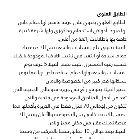
الطابق العلوي
الطابق العلوي يحتوي على غرفة ماستر لها حمام خاص
بها مزود بأحواض استحمام وجاكوزي ولها شرفة كبيرة
خاصة بها بإطلالات رائعة من أعلى.
الفيلا تحتوي على مساحات واسعة تتيح لك حرية بناء
حمام سباحة أو التغير في ترتيب الغرف الموجودة بالفيلا
حسب رغبة المشتري، حيث تضم الفيلا 5 غرف نوم
بمساحات واسعة ولها حمام سباحة خاص بها مما يوفر
لسكانها قدر كبير من الخصوصية والأمان.
تتميز الفيلا بموقع رائع في جزيرة سوفالي الجميلة التي
تعد من أجمل المناطق الموجودة في فتحية والتي
تتكون من إجمالي 70 منزل فقط في الجزيرة بأكملها مما
يضمن لك قدر كافي من الخصوصية والأمان ويتيح لك
فرصة تملك عقار في مكان مميز ونادر.
الفيلا تبعد حوالي 10 دقائق فقط بالمركب من وسط