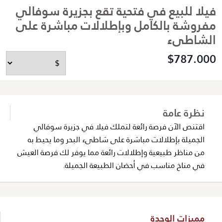
فيلا للبيع في فتحية تقع بجزيرة سوفالي
مفروشة بالكامل وبإطلالات مباشرة على
الشاطىء
$787.000
نظرة عامة
اقتنص الآن فرصة رائعة لتملك فيلا في جزيرة سوفالي
الجميلة بإطلالات مباشرة على شاطىء البحر وما يحيط به
من مناظر طبيعية وإطلالات رائعة مما يوفر لك فرصة العيش
في مناخ مناسب في أحضان الطبيعة الجميلة.
مميزات الوحدة