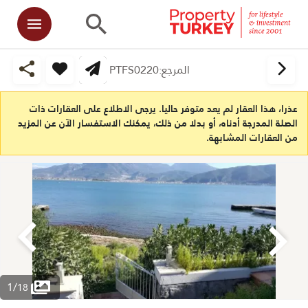
المرجع:
PTFS0220
عذرا، هذا العقار لم يعد متوفر حاليا. يرجى الاطلاع على العقارات ذات
الصلة المدرجة أدناه، أو بدلا من ذلك، يمكنك الاستفسار الآن عن المزيد
من العقارات المشابهة.
1
/
18