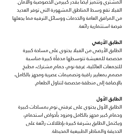
المشتري وتتميز أيضًا بقدر كبيرمن الخصوصية والأمان.
الفيلا تقع وسط المناطق المشهورة التي توفر العديد
من المرافق العامة والخدمات ووسائل الترفيه مما يجعلها
فرصة استثمارية رائعة.
الطابق الأرضي
الطابق الأرضي من الفيلا يحتوي على مساحة كبيرة
مخصصة للمعيشة تتوسطها مدفأة كبيرة مناسبة
للتجمعات العائلية، غرفة نوم، حمام مشترك، مطبخ
مصمم بمعايير راقية وتصميمات عصرية ومجهز بالكامل،
بالإضافة إلى منطقة مخصصة لتناول الطعام.
الطابق الأول
الطابق الأول يحتوي على غرفتي نوم بمساحات كبيرة
وحمام كبير مجهز بالكامل ومزود بأحواض استحمام،
ويكتمل الطابق بشرفة كبيرة بإطلالات رائعة على
الحديقة والمناظر الطبيعية المحيطة.