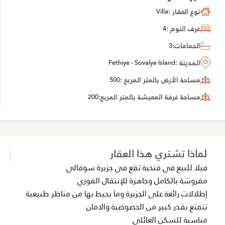
نوع العقار :
Villa
غرف النوم :
4
الحمامات:
3
المدينة :
Fethiye - Sovalye Island
مساحة الأرض بالمتر المربع :
500
مساحة غرفة المعيشة بالمتر المربع:
200
لماذا تشتري هذا العقار
فيلا للبيع في فتحية تقع في جزيرة سوفالي
مفروشة بالكامل وجاهزة للإنتقال الفوري
إطلالات رائعة على الجزيرة وما يحيط بها من مناظر طبيعية
تتمتع بقدر كبير من الخصوصية والامان
مناسبة للسكن العائلي