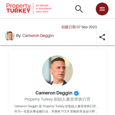
创建日期
07 Sep 2023
By:
Cameron Deggin
Cameron Deggin
Property Turkey 创始人兼首席执行官
Cameron Deggin 是 Property Turkey 的创始人兼首席执行官。
作为一名曾从事金融行业、并拥有 FCCA 资格的专业会计师，