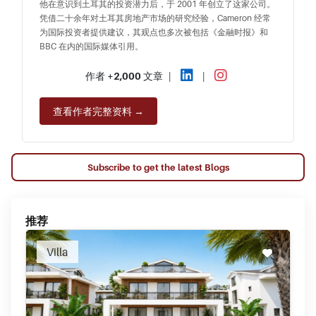
他在意识到土耳其的投资潜力后，于 2001 年创立了这家公司。
凭借二十余年对土耳其房地产市场的研究经验，Cameron 经常
为国际投资者提供建议，其观点也多次被包括《金融时报》和
BBC 在内的国际媒体引用。
作者
+2,000
文章
|
|
查看作者完整资料 →
Subscribe to get the latest Blogs
推荐
Villa