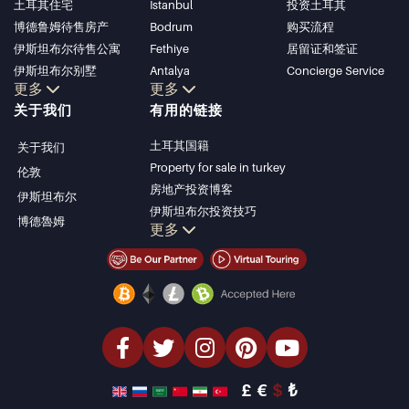
土耳其住宅
Istanbul
投资土耳其
博德鲁姆待售房产
Bodrum
购买流程
伊斯坦布尔待售公寓
Fethiye
居留证和签证
伊斯坦布尔别墅
Antalya
Concierge Service
更多
更多
博德鲁姆别墅
Kalkan
关于我们
有用的链接
安塔利亚待售公寓
Alanya
安塔利亚住宅
Kas
土耳其国籍
关于我们
Bursa
Property for sale in turkey
伦敦
Gocek
房地产投资博客
伊斯坦布尔
Side
伊斯坦布尔投资技巧
博德魯姆
Kemer
更多
土耳其房产投资
Dalyan
伊斯坦布尔投资型房产
Izmir
卖掉您的房产
Belek
经济型房产
海滨房产
豪华房产
投资型房产
设计与建造
£
€
$
₺