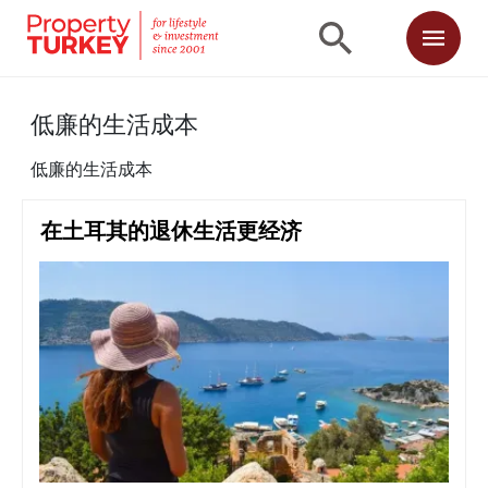
低廉的生活成本
低廉的生活成本
在土耳其的退休生活更经济