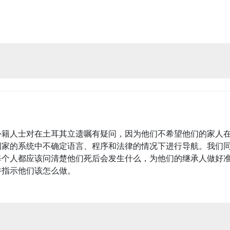
外籍人士对在土耳其立遗嘱有疑问，因为他们不希望他们的家人
国家的系统中不确定语言、程序和法律的情况下进行导航。我们
每个人都应该问清楚他们死后会发生什么，为他们的继承人做好
并指示他们该怎么做。