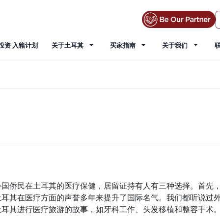
投资 入籍计划
关于土耳其
买家指南
关于我们
外国侨民在土耳其的医疗保健，居留证持有人有三种选择。首先
土耳其在医疗方面的声誉多年来提升了国际名气。我们都听说过
土耳其进行医疗旅游的故事，如牙科工作、头发移植和整容手术