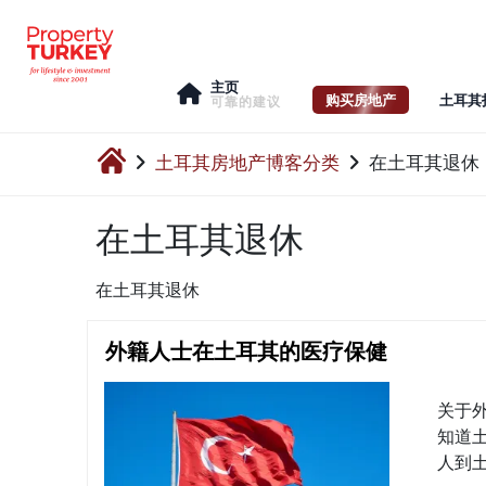
主页
购买房地产
土耳其
可靠的建议
土耳其房地产博客分类
在土耳其退休
在土耳其退休
在土耳其退休
外籍人士在土耳其的医疗保健
关于
知道
人到