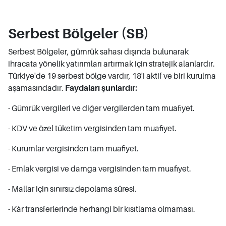
Serbest Bölgeler (SB)
Serbest Bölgeler, gümrük sahası dışında bulunarak
ihracata yönelik yatırımları artırmak için stratejik alanlardır.
Türkiye'de 19 serbest bölge vardır, 18'i aktif ve biri kurulma
aşamasındadır.
Faydaları şunlardır:
- Gümrük vergileri ve diğer vergilerden tam muafiyet.
- KDV ve özel tüketim vergisinden tam muafiyet.
- Kurumlar vergisinden tam muafiyet.
- Emlak vergisi ve damga vergisinden tam muafiyet.
- Mallar için sınırsız depolama süresi.
- Kâr transferlerinde herhangi bir kısıtlama olmaması.