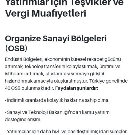
Yatırımlar için Teşvikler ve
Vergi Muafiyetleri
Organize Sanayi Bölgeleri
(OSB)
Endüstri Bölgeleri, ekonominin küresel rekabet gücünü
artırmak, teknoloji transferini kolaylaştırmak, üretimi ve
istihdamı artırmak, uluslararası sermaye girişini
hızlandırmak amacıyla oluşturulmuştur. Türkiye genelinde
40 OSB bulunmaktadır.
Faydaları şunlardır:
- İndirimli oranlarda kolaylık haklarına sahip olma.
- Sanayi ve Teknoloji Bakanlığı'ndan kamu yatırım
desteğine erişim.
- Yatırımcılar için daha hızlı ve basitleştirilmiş idari süreçler.