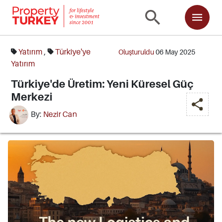
Yatırım
,
Türkiye'ye
Oluşturuldu
06 May 2025
Yatırım
Türkiye'de Üretim: Yeni Küresel Güç
Merkezi
By:
Nezir Can