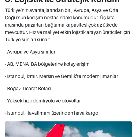
Türkiye'nin avantajlarından biri, Avrupa, Asya ve Orta
Doğu'nun kesişim noktasındaki konumudur. Üç kıta
arasında pazarları bağlama kapasitesi çok az ülkede
mevcuttur. Hız ve maliyet etkin lojistik arayan üreticiler için
Türkiye şunları sunar:
- Avrupa ve Asya sınırları
- AB, MENA, BA bölgelerine kolay erişim
- İstanbul, İzmir, Mersin ve Gemlik'te modern limanlar
- Boğaz Ticaret Rotası
- Yüksek hızlı demiryolu ve otoyollar
- İstanbul Havalimanı üzerinden hava kargo