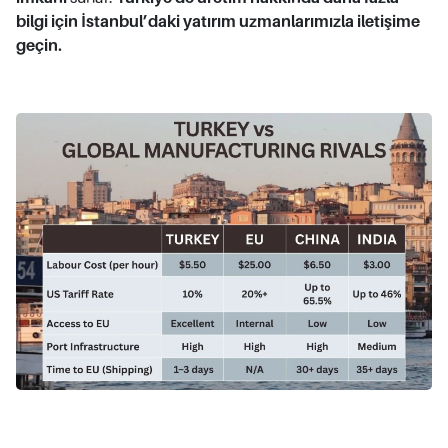
bilgi için İstanbul’daki yatırım uzmanlarımızla iletişime
geçin.