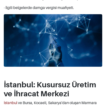
- İlgili belgelerde damga vergisi muafiyeti.
İstanbul: Kusursuz Üretim
ve İhracat Merkezi
İstanbul
ve Bursa, Kocaeli, Sakarya'dan oluşan Marmara