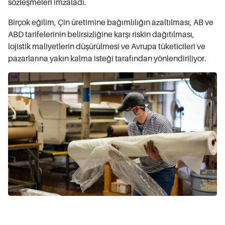
sözleşmeleri imzaladı.
Birçok eğilim, Çin üretimine bağımlılığın azaltılması, AB ve
ABD tarifelerinin belirsizliğine karşı riskin dağıtılması,
lojistik maliyetlerin düşürülmesi ve Avrupa tüketicileri ve
pazarlarına yakın kalma isteği tarafından yönlendiriliyor.