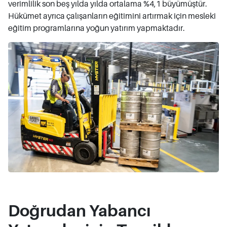
verimlilik son beş yılda yılda ortalama %4,1 büyümüştür.
Hükümet ayrıca çalışanların eğitimini artırmak için mesleki
eğitim programlarına yoğun yatırım yapmaktadır.
Doğrudan Yabancı