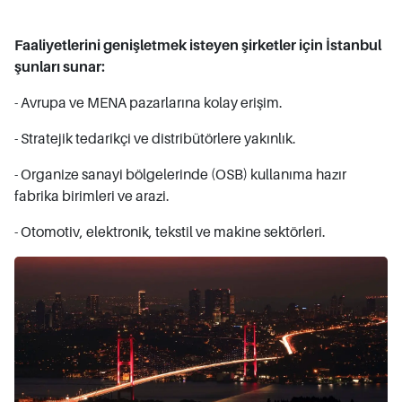
Faaliyetlerini genişletmek isteyen şirketler için İstanbul
şunları sunar:
- Avrupa ve MENA pazarlarına kolay erişim.
- Stratejik tedarikçi ve distribütörlere yakınlık.
- Organize sanayi bölgelerinde (OSB) kullanıma hazır
fabrika birimleri ve arazi.
- Otomotiv, elektronik, tekstil ve makine sektörleri.