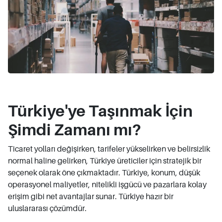
Türkiye'ye Taşınmak İçin
Şimdi Zamanı mı?
Ticaret yolları değişirken, tarifeler yükselirken ve belirsizlik
normal haline gelirken, Türkiye üreticiler için stratejik bir
seçenek olarak öne çıkmaktadır. Türkiye, konum, düşük
operasyonel maliyetler, nitelikli işgücü ve pazarlara kolay
erişim gibi net avantajlar sunar. Türkiye hazır bir
uluslararası çözümdür.