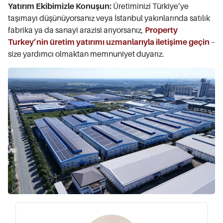
Yatırım Ekibimizle Konuşun:
Üretiminizi Türkiye’ye
taşımayı düşünüyorsanız veya İstanbul yakınlarında satılık
fabrika ya da sanayi arazisi arıyorsanız,
Property
Turkey’nin üretim yatırımı uzmanlarıyla iletişime geçin
–
size yardımcı olmaktan memnuniyet duyarız.