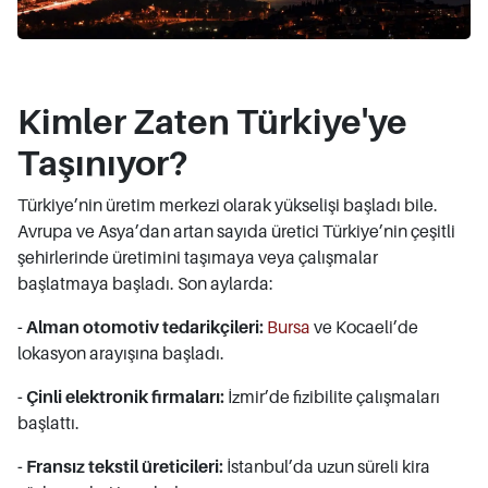
Kimler Zaten Türkiye'ye
Taşınıyor?
Türkiye’nin üretim merkezi olarak yükselişi başladı bile.
Avrupa ve Asya’dan artan sayıda üretici Türkiye’nin çeşitli
şehirlerinde üretimini taşımaya veya çalışmalar
başlatmaya başladı. Son aylarda:
- Alman otomotiv tedarikçileri:
Bursa
ve Kocaeli’de
lokasyon arayışına başladı.
- Çinli elektronik firmaları:
İzmir’de fizibilite çalışmaları
başlattı.
- Fransız tekstil üreticileri:
İstanbul’da uzun süreli kira