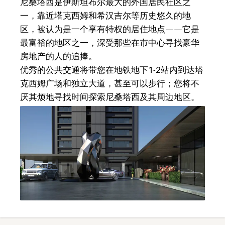
尼桑塔西是伊斯坦布尔最大的外国居民社区之
一，靠近塔克西姆和希汉吉尔等历史悠久的地
区，被认为是一个享有特权的居住地点——它是
最富裕的地区之一，深受那些在市中心寻找豪华
房地产的人的追捧。
优秀的公共交通将带您在地铁地下1-2站内到达塔
克西姆广场和独立大道，甚至可以步行；您将不
厌其烦地寻找时间探索尼桑塔西及其周边地区。