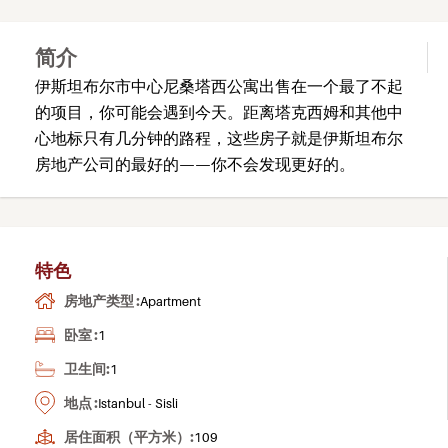
简介
伊斯坦布尔市中心尼桑塔西公寓出售在一个最了不起
的项目，你可能会遇到今天。距离塔克西姆和其他中
心地标只有几分钟的路程，这些房子就是伊斯坦布尔
房地产公司的最好的——你不会发现更好的。
特色
房地产类型 :
Apartment
卧室 :
1
卫生间:
1
地点 :
Istanbul - Sisli
居住面积（平方米）:
109