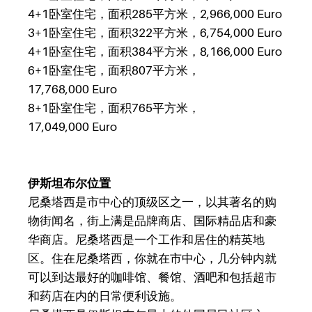
4+1卧室住宅，面积285平方米，2,966,000
Euro
3+1卧室住宅，面积322平方米，6,754,000
Euro
4+1卧室住宅，面积384平方米，8,166,000
Euro
6+1卧室住宅，面积807平方米，
17,768,000
Euro
8+1卧室住宅，面积765平方米，
17,049,000
Euro
伊斯坦布尔位置
尼桑塔西是市中心的顶级区之一，以其著名的购
物街闻名，街上满是品牌商店、国际精品店和豪
华商店。尼桑塔西是一个工作和居住的精英地
区。住在尼桑塔西，你就在市中心，几分钟内就
可以到达最好的咖啡馆、餐馆、酒吧和包括超市
和药店在内的日常便利设施。