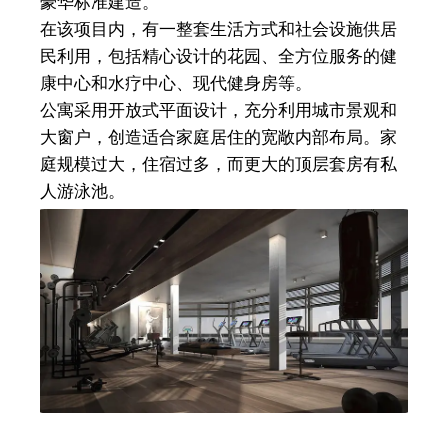
豪华标准建造。
在该项目内，有一整套生活方式和社会设施供居
民利用，包括精心设计的花园、全方位服务的健
康中心和水疗中心、现代健身房等。
公寓采用开放式平面设计，充分利用城市景观和
大窗户，创造适合家庭居住的宽敞内部布局。家
庭规模过大，住宿过多，而更大的顶层套房有私
人游泳池。