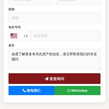
邮箱
电话号码
+1
留言
发送询问
致电我们
WhatsApp