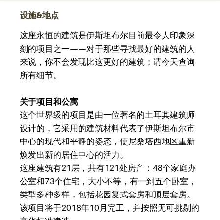
设施&地点
这座永恒的建筑是伊斯坦布尔目前最令人印象深
刻的项目之一——对于那些寻找最好的建筑的人
来说，你不会发现比这更好的建筑；请今天查询
所有细节。
关于项目和公寓
这个世界级的项目是由一位著名的土耳其建筑师
设计的，它采用的建筑材料代表了伊斯坦布尔市
中心的现代和平静的姿态，使尼桑塔西地区重新
焕发出新的居住中心的活力。
这座建筑有21层，共有121处房产：48个家庭办
公室和73个住宅，大小不等，有一到五个卧室，
类型多种多样，包括花园复式套房和顶层套房。
该项目将于2018年10月完工，并按照无可挑剔的