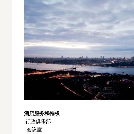
酒店服务和特权
-行政俱乐部
- 会议室