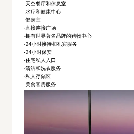
-天空餐厅和休息室
-水疗和健康中心
-健身室
-直接连接广场
-拥有世界著名品牌的购物中心
-24小时接待和礼宾服务
-24小时保安
-住宅私人入口
-清洁和洗衣服务
-私人存储区
-美食客房服务