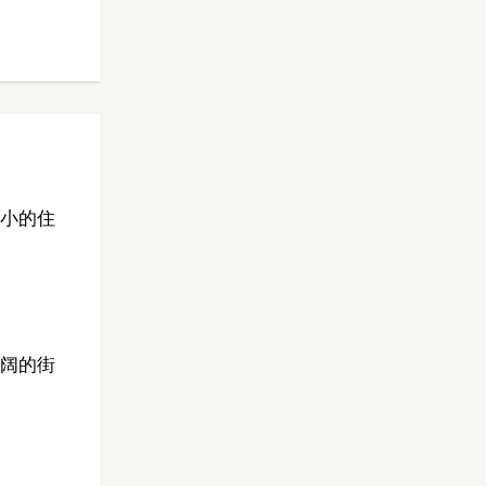
小的住
阔的街