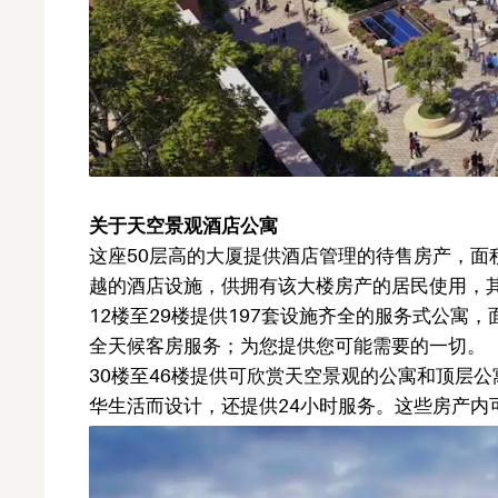
关于天空景观酒店公寓
这座50层高的大厦提供酒店管理的待售房产，面
越的酒店设施，供拥有该大楼房产的居民使用，
12楼至29楼提供197套设施齐全的服务式公寓
全天候客房服务；为您提供您可能需要的一切。
30楼至46楼提供可欣赏天空景观的公寓和顶层
华生活而设计，还提供24小时服务。这些房产内