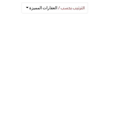
الترتيب بحسب /
العقارات المميزة