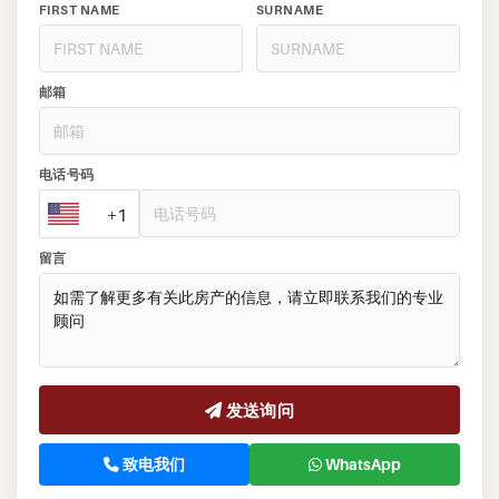
FIRST NAME
SURNAME
邮箱
电话号码
+1
留言
发送询问
致电我们
WhatsApp