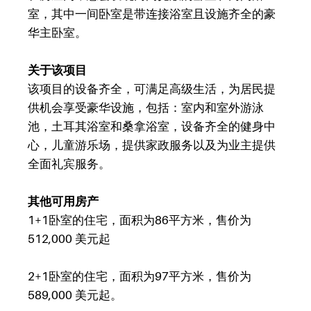
室，其中一间卧室是带连接浴室且设施齐全的豪
华主卧室。
关于该项目
该项目的设备齐全，可满足高级生活，为居民提
供机会享受豪华设施，包括：室内和室外游泳
池，土耳其浴室和桑拿浴室，设备齐全的健身中
心，儿童游乐场，提供家政服务以及为业主提供
全面礼宾服务。
其他可用房产
1+1卧室的住宅，面积为86平方米，售价为
512,000
美元起
2+1卧室的住宅，面积为97平方米，售价为
589,000
美元起。