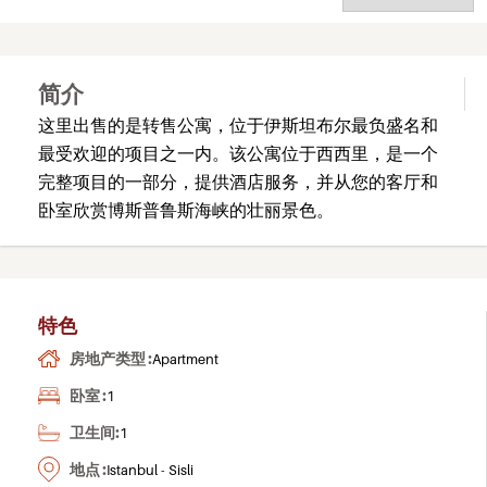
简介
这里出售的是转售公寓，位于伊斯坦布尔最负盛名和
最受欢迎的项目之一内。该公寓位于西西里，是一个
完整项目的一部分，提供酒店服务，并从您的客厅和
卧室欣赏博斯普鲁斯海峡的壮丽景色。
特色
房地产类型 :
Apartment
卧室 :
1
卫生间:
1
地点 :
Istanbul - Sisli