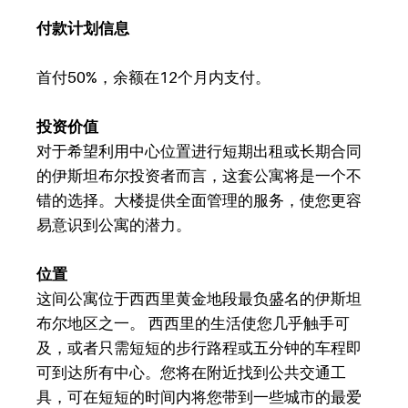
付款计划信息
首付50%，余额在12个月内支付。
投资价值
对于希望利用中心位置进行短期出租或长期合同
的伊斯坦布尔投资者而言，这套公寓将是一个不
错的选择。大楼提供全面管理的服务，使您更容
易意识到公寓的潜力。
位置
这间公寓位于西西里黄金地段最负盛名的伊斯坦
布尔地区之一。 西西里的生活使您几乎触手可
及，或者只需短短的步行路程或五分钟的车程即
可到达所有中心。您将在附近找到公共交通工
具，可在短短的时间内将您带到一些城市的最爱