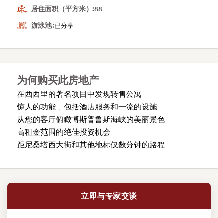
居住面积（平方米）:
88
游泳池 :
已分享
为何购买此房地产
在西西里的著名项目中发现转售公寓
惊人的功能，包括酒店服务和一流的设施
从您的客厅俯瞰博斯普鲁斯海峡的美丽景色
高租金范围的绝佳投资机会
距尼桑塔西大街和其他地标仅数分钟的路程
立即与专家交谈