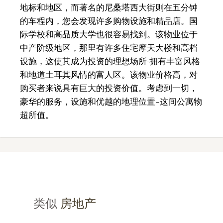
地标和地区，而著名的尼桑塔西大街则在五分钟
的车程内，您会发现许多购物设施和精品店。国
际学校和高品质大学也很容易找到。该物业位于
中产阶级地区，那里有许多住宅摩天大楼和高档
设施，这使其成为投资的理想场所-拥有丰富风格
和地道土耳其风情的富人区。该物业价格高，对
购买者来说具有巨大的投资价值。考虑到一切，
豪华的服务，设施和优越的地理位置–这间公寓物
超所值。
类似
房地产