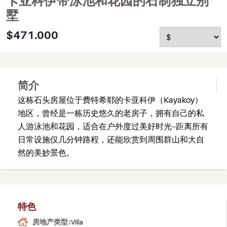
卡亚科伊带泳池和花园的石制独立别
墅
$471.000
简介
这栋石头房屋位于费特希耶的卡亚科伊（Kayakoy）
地区，曾经是一栋历史悠久的老房子，拥有自己的私
人游泳池和花园，适合在户外度过美好时光--距离所有
日常设施仅几分钟路程，还能欣赏到周围群山和大自
然的美妙景色。
特色
房地产类型 :
Villa