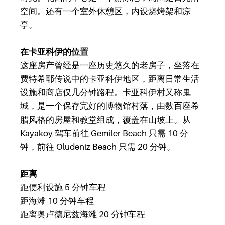
空间。还有一个室外休憩区，内设烧烤架和凉
亭。
在卡亚科伊的位置
这座房产曾经是一座历史悠久的老房子，坐落在
费特希耶传说中的卡亚科伊地区，距离日常生活
设施和商店仅几分钟路程。卡亚科伊村又称鬼
城，是一个保存完好的博物馆村落，由数百座希
腊风格的房屋和教堂组成，覆盖在山坡上。从
Kayakoy 驾车前往 Gemiler Beach 只需 10 分
钟，前往 Oludeniz Beach 只需 20 分钟。
距离
距便利设施 5 分钟车程
距海滩 10 分钟车程
距离奥卢德尼兹海滩 20 分钟车程