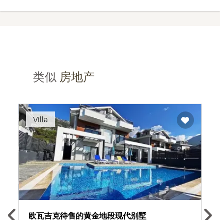
类似
房地产
Recommended
Villa
欧瓦吉克待售的黄金地段现代别墅