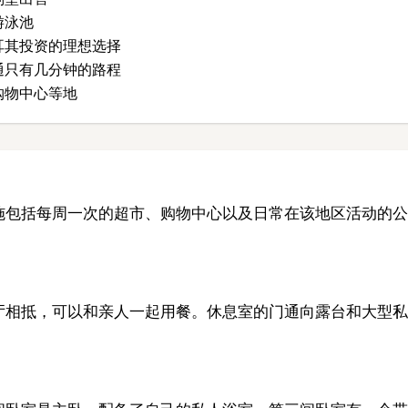
游泳池
土耳其投资的理想选择
交通只有几分钟的路程
购物中心等地
施包括每周一次的超市、购物中心以及日常在该地区活动的公
厅相抵，可以和亲人一起用餐。休息室的门通向露台和大型私