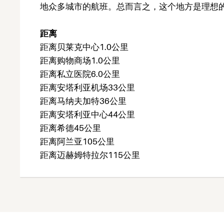
地众多城市的航班。总而言之，这个地方是理想
距离
距离贝莱克中心1.0公里
距离购物商场1.0公里
距离私立医院6.0公里
距离安塔利亚机场33公里
距离马纳夫加特36公里
距离安塔利亚中心44公里
距离希德45公里
距离阿兰亚105公里
距离迈赫姆特拉尔115公里