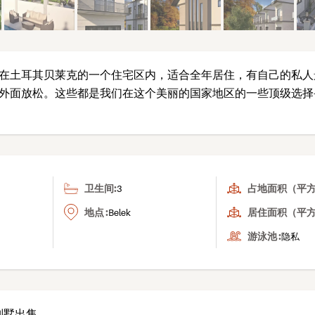
在土耳其贝莱克的一个住宅区内，适合全年居住，有自己的私人
外面放松。这些都是我们在这个美丽的国家地区的一些顶级选择-
卫生间:
占地面积（平方米
3
地点 :
居住面积（平方
Belek
游泳池 :
隐私
别墅出售