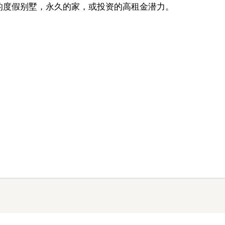
的度假别墅，永久的家，或投资的高租金潜力。