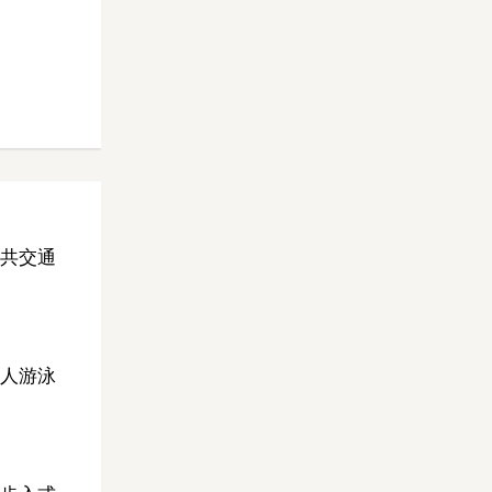
共交通
人游泳