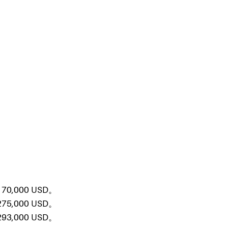
0,000
USD。
5,000
USD。
3,000
USD。