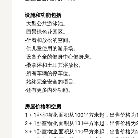
设施和功能包括
-大型公共游泳池。
-园景绿色花园区。
-坐着和放松的空间。
-供儿童使用的游乐场。
-设备齐全的健身中心健身房。
-桑拿浴和土耳其浴放松。
-所有车辆的停车位。
-始终完全安全的项目。
-还有更多内外功能。
房屋价格和空房
1 + 1卧室物业,面积从100平方米起，出售价格为17
2 + 1卧室物业,面积从131平方米起，出售价格为27
3 + 1卧室物业,面积从110平方米起，出售价格为29