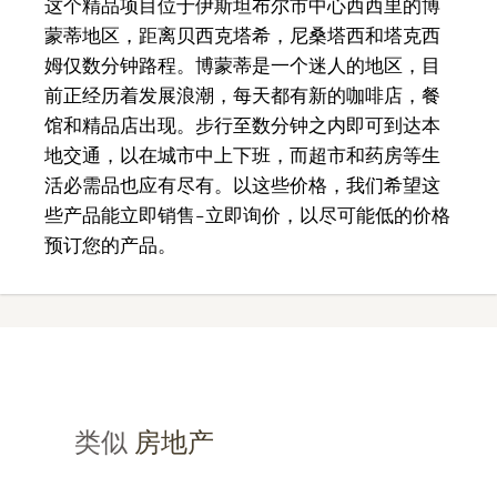
这个精品项目位于伊斯坦布尔市中心西西里的博
蒙蒂地区，距离贝西克塔希，尼桑塔西和塔克西
姆仅数分钟路程。博蒙蒂是一个迷人的地区，目
前正经历着发展浪潮，每天都有新的咖啡店，餐
馆和精品店出现。步行至数分钟之内即可到达本
地交通，以在城市中上下班，而超市和药房等生
活必需品也应有尽有。以这些价格，我们希望这
些产品能立即销售–立即询价，以尽可能低的价格
预订您的产品。
类似
房地产