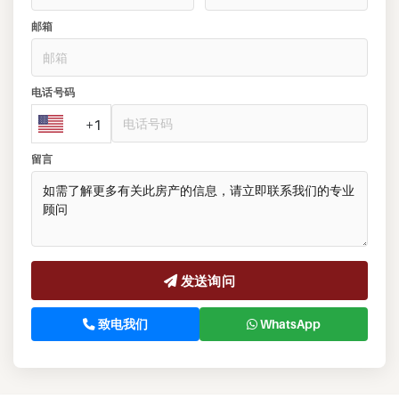
邮箱
电话号码
+1
留言
发送询问
致电我们
WhatsApp