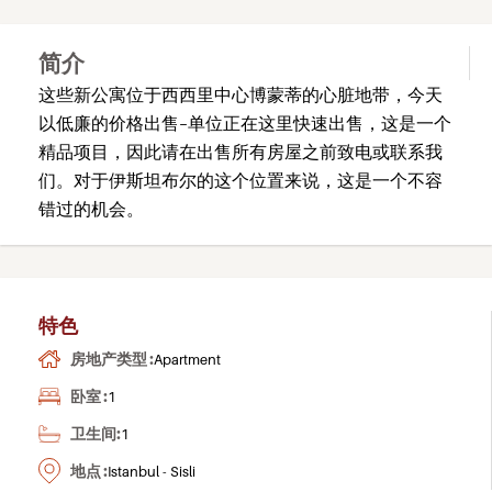
简介
这些新公寓位于西西里中心博蒙蒂的心脏地带，今天
以低廉的价格出售–单位正在这里快速出售，这是一个
精品项目，因此请在出售所有房屋之前致电或联系我
们。对于伊斯坦布尔的这个位置来说，这是一个不容
错过的机会。
特色
房地产类型 :
Apartment
卧室 :
1
卫生间:
1
地点 :
Istanbul - Sisli