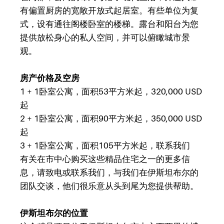
有偏置厨房的宽敞开放式起居室。有些单位为复
式，设有通往阁楼卧室的楼梯。露台和阳台为您
提供放松身心的私人空间，并可以俯瞰城市景
观。
房产价格及空房
1 + 1卧室公寓，面积53平方米起，320,000
USD
起
2 + 1卧室公寓，面积90平方米起，350,000
USD
起
3 + 1卧室公寓，面积105平方米起，联系我们
有关在市中心购买这些精品住宅之一的更多信
息，请致电或联系我们，与我们在伊斯坦布尔的
团队交谈，他们很乐意从头到尾为您提供帮助。
伊斯坦布尔的位置