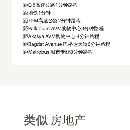
距E-5高速公路1分钟路程
距地铁1分钟
距TEM高速公路2分钟路程
距Palladium AVM购物中心3分钟路程
距Akasya AVM购物中心 4分钟路程
距Bagdat Avenue 巴格达大道6分钟路程
距Metrobus 城市专线8分钟路程
类似
房地产