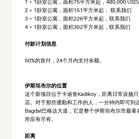
1 + 1卧室公寓，面积75平方米起，480,000
US
2 + 1卧室公寓，面积151平方米起，
联系我们
3 + 1卧室公寓，面积226平方米起，联系我们
4 + 1卧室公寓，面积302平方米起，联系我们
付款计划信息
50%的首付，24个月内支付余额。
伊斯坦布尔的位置
这个新项目位于卡迪奎Kadikoy，距离日常设
店。对于那些通勤和工作的人，一分钟内即可到达
Bagdat巴格达大道，它是整个伊斯坦布尔市最
所应有尽有。
距离