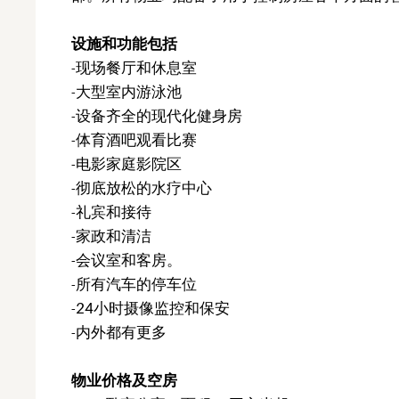
设施和功能包括
-现场餐厅和休息室
-大型室内游泳池
-设备齐全的现代化健身房
-体育酒吧观看比赛
-电影家庭影院区
-彻底放松的水疗中心
-礼宾和接待
-家政和清洁
-会议室和客房。
-所有汽车的停车位
-24小时摄像监控和保安
-内外都有更多
物业价格及空房