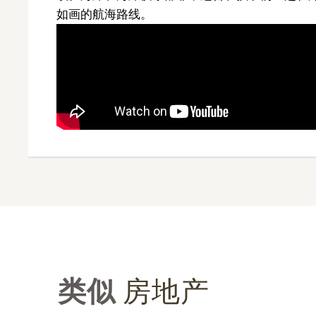
如画的航海路线。
类似
房地产