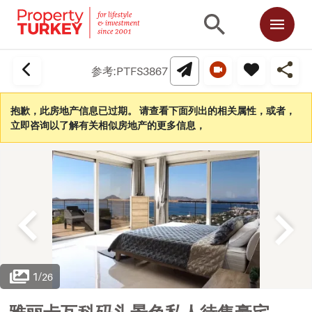
参考:
PTFS3867
抱歉，此房地产信息已过期。 请查看下面列出的相关属性，或者，
立即咨询以了解有关相似房地产的更多信息，
1
/
26