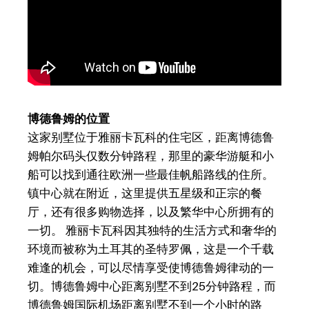
博德鲁姆的位置
这家别墅位于雅丽卡瓦科的住宅区，距离博德鲁
姆帕尔码头仅数分钟路程，那里的豪华游艇和小
船可以找到通往欧洲一些最佳帆船路线的住所。
镇中心就在附近，这里提供五星级和正宗的餐
厅，还有很多购物选择，以及繁华中心所拥有的
一切。 雅丽卡瓦科因其独特的生活方式和奢华的
环境而被称为土耳其的圣特罗佩，这是一个千载
难逢的机会，可以尽情享受使博德鲁姆律动的一
切。博德鲁姆中心距离别墅不到25分钟路程，而
博德鲁姆国际机场距离别墅不到一个小时的路