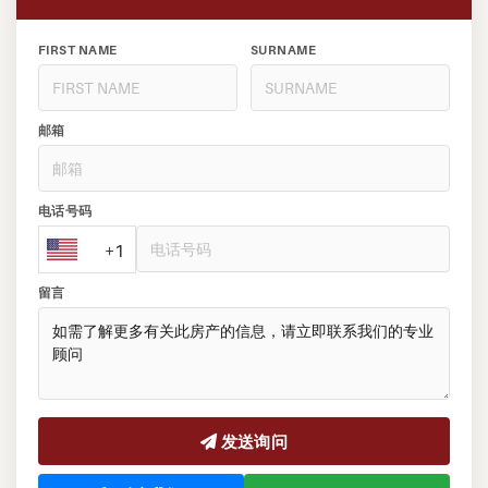
FIRST NAME
SURNAME
邮箱
电话号码
+1
留言
发送询问