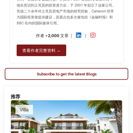
他在意识到土耳其的投资潜力后，于 2001 年创立了这家公司。
凭借二十余年对土耳其房地产市场的研究经验，Cameron 经常
为国际投资者提供建议，其观点也多次被包括《金融时报》和
BBC 在内的国际媒体引用。
作者
+2,000
文章
|
|
查看作者完整资料 →
Subscribe to get the latest Blogs
推荐
Villa