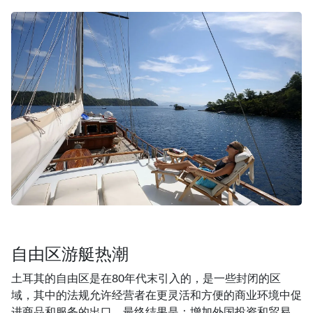
自由区游艇热潮
土耳其的自由区是在80年代末引入的，是一些封闭的区
域，其中的法规允许经营者在更灵活和方便的商业环境中促
进商品和服务的出口。最终结果是：增加外国投资和贸易，