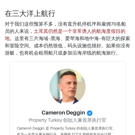
在三大洋上航行
对于我们这些预算不多，没有直升机停机坪和雇佣70名船
员的人来说，
土耳其仍然是一个非常诱人的航海度假目的
地
。这里有三片海域--黑海、爱琴海和地中海--有巨大的探索
和冒险空间。成本仍然很低，码头设施也很好。如果你没有
游艇，也有机会租用船只或参加沿海岸线的航海旅行。
Cameron Deggin
Property Turkey 创始人兼首席执行官
Cameron Deggin 是 Property Turkey 的创始人兼首席执行官。
作为一名曾从事金融行业、并拥有 FCCA 资格的专业会计师，