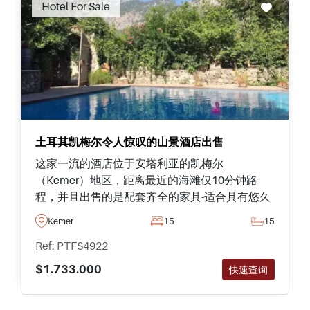
Hotel For Sale
土耳其凯梅尔令人惊叹的山景酒店出售
这家一流的酒店位于安塔利亚的凯梅尔
（Kemer）地区，距离最近的海滩仅10分钟路
程，并且出售的是配套齐全的家具-适合具有悠久
历史和高出租率的新投资者。
Kemer
15
15
Ref: PTFS4922
$1.733.000
快速查询