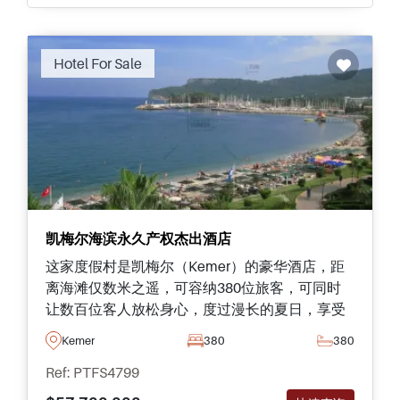
Hotel For Sale
凯梅尔海滨永久产权杰出酒店
这家度假村是凯梅尔（Kemer）的豪华酒店，距
离海滩仅数米之遥，可容纳380位旅客，可同时
让数百位客人放松身心，度过漫长的夏日，享受
土耳其提供的最佳体验。
Kemer
380
380
Ref: PTFS4799