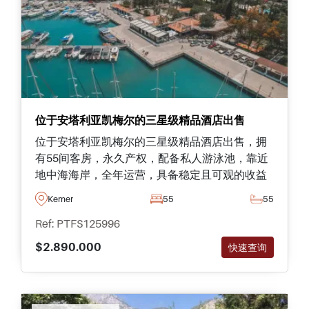
位于安塔利亚凯梅尔的三星级精品酒店出售
位于安塔利亚凯梅尔的三星级精品酒店出售，拥
有55间客房，永久产权，配备私人游泳池，靠近
地中海海岸，全年运营，具备稳定且可观的收益
潜力。
Kemer
55
55
Ref: PTFS125996
$2.890.000
快速查询