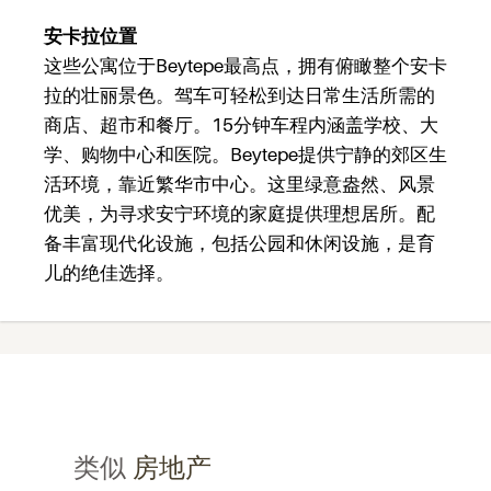
安卡拉位置
这些公寓位于Beytepe最高点，拥有俯瞰整个安卡
拉的壮丽景色。驾车可轻松到达日常生活所需的
商店、超市和餐厅。15分钟车程内涵盖学校、大
学、购物中心和医院。Beytepe提供宁静的郊区生
活环境，靠近繁华市中心。这里绿意盎然、风景
优美，为寻求安宁环境的家庭提供理想居所。配
备丰富现代化设施，包括公园和休闲设施，是育
儿的绝佳选择。
类似
房地产