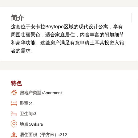
简介
这套位于安卡拉Beytepe区域的现代设计公寓，享有
周围壮丽景色，适合家庭居住，内含丰富的附加细节
和豪华功能。这些房产满足有意申请土耳其投资入籍
者的需求。
特色
房地产类型 :
Apartment
卧室 :
4
卫生间:
3
地点 :
Ankara
居住面积（平方米）:
212