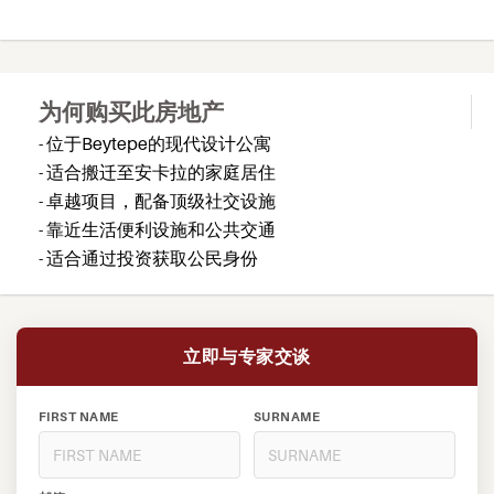
为何购买此房地产
- 位于Beytepe的现代设计公寓
- 适合搬迁至安卡拉的家庭居住
- 卓越项目，配备顶级社交设施
- 靠近生活便利设施和公共交通
- 适合通过投资获取公民身份
立即与专家交谈
FIRST NAME
SURNAME