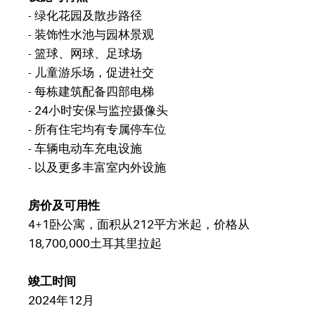
- 绿化花园及散步路径
- 装饰性水池与园林景观
- 篮球、网球、足球场
- 儿童游乐场，促进社交
- 每栋建筑配备四部电梯
- 24小时安保与监控摄像头
- 所有住宅均有专属停车位
- 车辆电动车充电设施
- 以及更多丰富室内外设施
房价及可用性
4+1卧公寓，面积从212平方米起，价格从
18,700,000土耳其里拉起
竣工时间
2024年12月