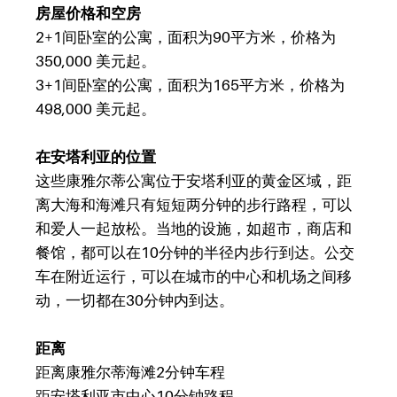
房屋价格和空房
2+1间卧室的公寓，面积为90平方米，价格为
350,000
美元起。
3+1间卧室的公寓，面积为165平方米，价格为
498,000
美元起。
在安塔利亚的位置
这些康雅尔蒂公寓位于安塔利亚的黄金区域，距
离大海和海滩只有短短两分钟的步行路程，可以
和爱人一起放松。当地的设施，如超市，商店和
餐馆，都可以在10分钟的半径内步行到达。公交
车在附近运行，可以在城市的中心和机场之间移
动，一切都在30分钟内到达。
距离
距离康雅尔蒂海滩2分钟车程
距安塔利亚市中心10分钟路程