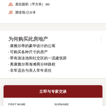
居住面积（平方米）:
90
游泳池 :
已分享
为何购买此房地产
- 康雅尔蒂的豪华设计的公寓
- 可购买各种尺寸的房产
- 带有游泳池和社交区的一流建筑群
- 离康雅尔蒂海滩两分钟路程
- 非常适合与亲人常年居住
立即与专家交谈
FIRST NAME
SURNAME