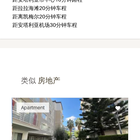
距拉拉海滩20分钟车程
距离凯梅尔20分钟车程
距安塔利亚机场30分钟车程
类似
房地产
Recommended
Apartment