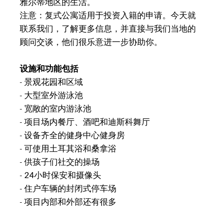
雅尔蒂地区的生活。
注意：复式公寓适用于投资入籍的申请。今天就
联系我们，了解更多信息，并直接与我们当地的
顾问交谈，他们很乐意进一步协助你。
设施和功能包括
- 景观花园和区域
- 大型室外游泳池
- 宽敞的室内游泳池
- 项目场内餐厅、酒吧和迪斯科舞厅
- 设备齐全的健身中心健身房
- 可使用土耳其浴和桑拿浴
- 供孩子们社交的操场
- 24小时保安和摄像头
- 住户车辆的封闭式停车场
- 项目内部和外部还有很多