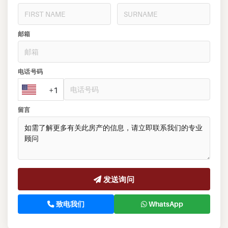
邮箱
电话号码
+1
留言
发送询问
致电我们
WhatsApp