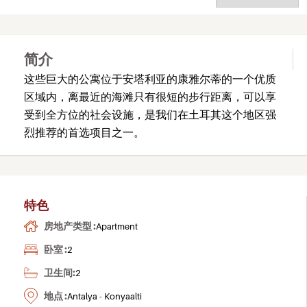
简介
这些巨大的公寓位于安塔利亚的康雅尔蒂的一个优质
区域内，离最近的海滩只有很短的步行距离，可以享
受到全方位的社会设施，是我们在土耳其这个地区强
烈推荐的首选项目之一。
特色
房地产类型 :
Apartment
卧室 :
2
卫生间:
2
地点 :
Antalya - Konyaalti