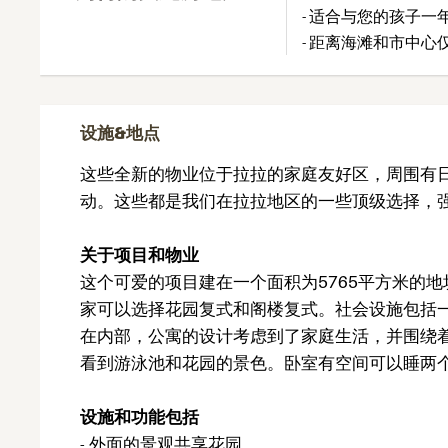
- 适合与您的孩子一
- 距离海滩和市中心
设施&地点
这些全新的物业位于拉拉的家庭友好区，周围有
动。这些都是我们在拉拉地区的一些顶级选择，
关于项目和物业
这个可爱的项目建在一个面积为5765平方米的
家可以选择花园复式和阁楼复式。社会设施包括
在内部，公寓的设计考虑到了家庭生活，并围绕
看到游泳池和花园的景色。卧室有空间可以睡两
设施和功能包括
- 外面的景观共享花园