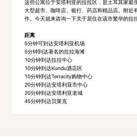
这些公寓位于安塔利亚的拉拉区，是土耳其家庭
大型超市、咖啡店、银行、药店和精品店。附近有
作。今天就来咨询一下关于居住在该市繁华的拉
距离
5分钟可到达安塔利亚机场
5分钟到达著名的拉拉海滩
10分钟到达拉拉中心
10分钟到达Kundu酒店区
10分钟到达Terracity购物中心
20分钟到达安塔利亚市中心
20分钟到达安塔利亚老城
45分钟到达贝莱克