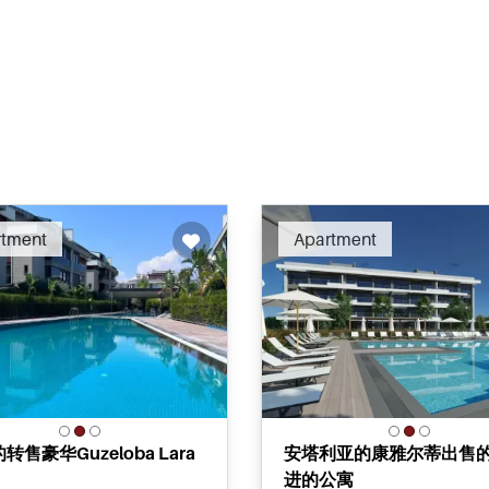
Recommended
Recomm
rtment
Apartment
转售豪华Guzeloba Lara
安塔利亚的康雅尔蒂出售
进的公寓