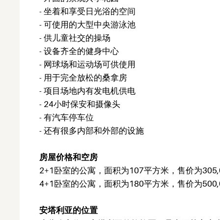
- 坐着和享受日光浴的空间
- 可使用的大型中央游泳池
- 供儿童社交的操场
- 设备齐全的健身中心
- 网球场和运动场可供使用
- 用于完全放松的桑拿房
- 项目场地内有发电机供电
- 24小时保安和摄像头
- 有汽车停车位
- 还有很多内部和外部的设施
房屋价格和空房
2+1卧室的公寓，面积为107平方米，售价为305,
4+1卧室的公寓，面积为180平方米，售价为500,
安塔利亚的位置