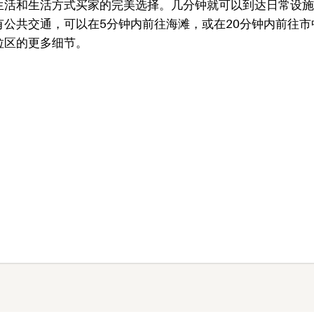
生活和生活方式买家的完美选择。几分钟就可以到达日常设施
公共交通，可以在5分钟内前往海滩，或在20分钟内前往市
拉区的更多细节。