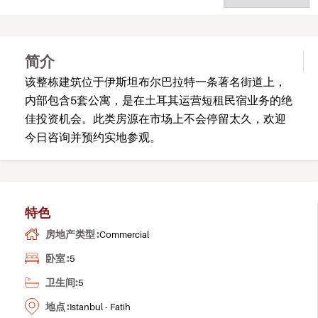
简介
该整栋建筑位于伊斯坦布尔巴拉特一条著名街道上，
内部包含5套公寓，是在土耳其运营短租民宿业务的绝
佳投资机会。此类房源在市场上不会停留太久，欢迎
今日咨询并预约实地参观。
特色
房地产类型 :
Commercial
卧室 :
5
卫生间:
5
地点 :
Istanbul - Fatih