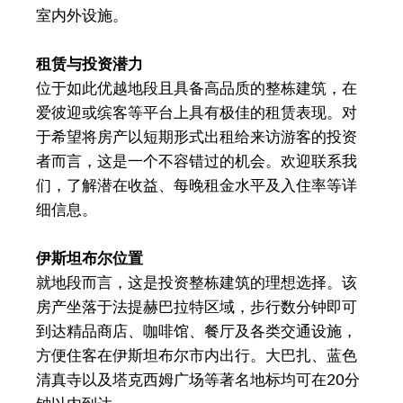
室内外设施。
租赁与投资潜力
位于如此优越地段且具备高品质的整栋建筑，在
爱彼迎或缤客等平台上具有极佳的租赁表现。对
于希望将房产以短期形式出租给来访游客的投资
者而言，这是一个不容错过的机会。欢迎联系我
们，了解潜在收益、每晚租金水平及入住率等详
细信息。
伊斯坦布尔位置
就地段而言，这是投资整栋建筑的理想选择。该
房产坐落于法提赫巴拉特区域，步行数分钟即可
到达精品商店、咖啡馆、餐厅及各类交通设施，
方便住客在伊斯坦布尔市内出行。大巴扎、蓝色
清真寺以及塔克西姆广场等著名地标均可在20分