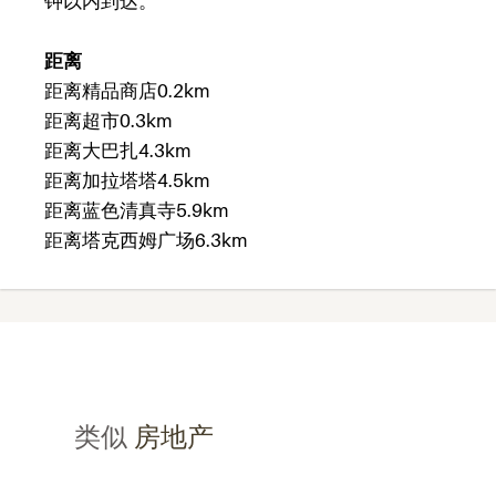
钟以内到达。
距离
距离精品商店0.2km
距离超市0.3km
距离大巴扎4.3km
距离加拉塔塔4.5km
距离蓝色清真寺5.9km
距离塔克西姆广场6.3km
类似
房地产