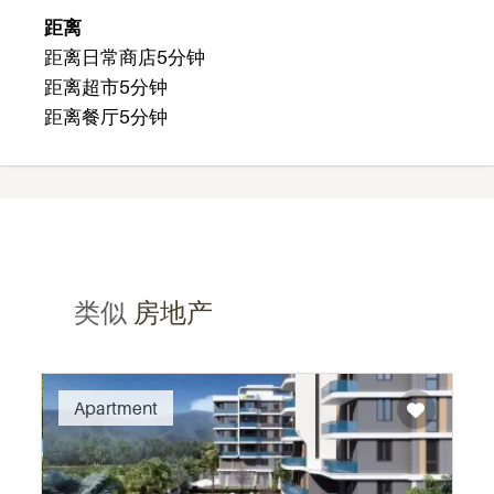
距离
距离日常商店5分钟
距离超市5分钟
距离餐厅5分钟
类似
房地产
Recommended
Apartment