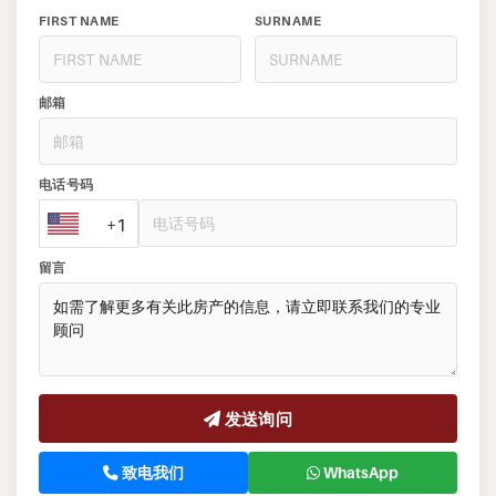
FIRST NAME
SURNAME
邮箱
电话号码
+1
留言
发送询问
致电我们
WhatsApp