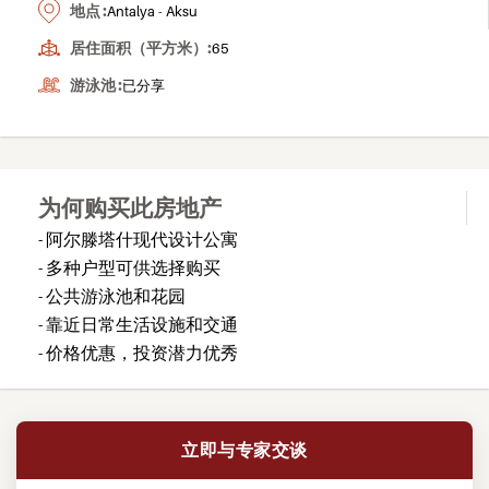
地点 :
Antalya - Aksu
居住面积（平方米）:
65
游泳池 :
已分享
为何购买此房地产
- 阿尔滕塔什现代设计公寓
- 多种户型可供选择购买
- 公共游泳池和花园
- 靠近日常生活设施和交通
- 价格优惠，投资潜力优秀
立即与专家交谈