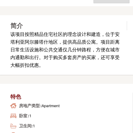
简介
该项目按照精品住宅社区的理念设计和建造，位于安
塔利亚阿尔滕塔什地区，提供高品质公寓。项目距离
日常生活设施和公共交通仅几分钟路程，方便在城市
内通勤和出行。对于购买多套房产的买家，还可享受
大幅折扣优惠。
特色
房地产类型 :
Apartment
卧室 :
1
卫生间:
1