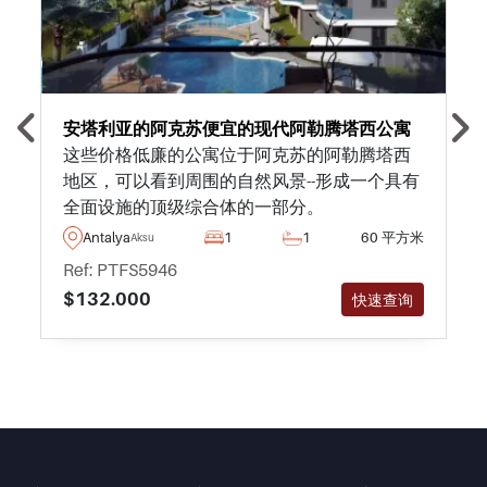
安塔利亚的阿克苏便宜的现代阿勒腾塔西公寓
这些价格低廉的公寓位于阿克苏的阿勒腾塔西
地区，可以看到周围的自然风景--形成一个具有
全面设施的顶级综合体的一部分。
Antalya
1
1
60 平方米
Aksu
Ref: PTFS5946
$132.000
快速查询