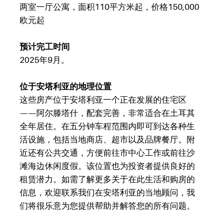
两室一厅公寓，面积110平方米起，价格150,000
欧元起
预计完工时间
2025年9月。
位于安塔利亚的地理位置
这些房产位于安塔利亚一个正在发展的住宅区
——阿尔滕塔什，配套完善，非常适合在土耳其
全年居住。在五分钟车程范围内即可到达各种生
活设施，包括当地商店、超市以及品牌餐厅。附
近还有公共交通，方便前往市中心工作或前往沙
滩海边休闲度假。该位置也为投资者提供良好的
租赁潜力。如需了解更多关于在此生活和购房的
信息，欢迎联系我们在安塔利亚的当地顾问，我
们将很乐意为您提供帮助并解答您的所有问题。