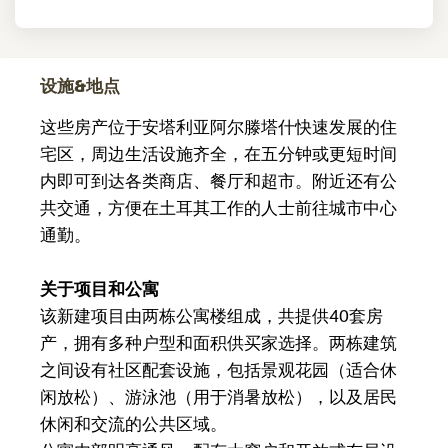
设施&地点
这些房产位于安塔利亚阿尔滕塔什快速发展的住
宅区，周边生活设施齐全，在五分钟或更短时间
内即可到达各类商店、餐厅和超市。附近还有公
共交通，方便在土耳其工作的人士前往城市中心
通勤。
关于项目和公寓
该新建项目由两栋公寓楼组成，共提供40套房
产，拥有多种户型和面积供买家选择。两栋建筑
之间设有社区配套设施，包括景观花园（适合休
闲放松）、游泳池（用于消暑放松），以及居民
休闲和交流的公共区域。