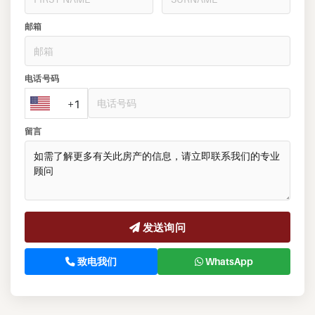
邮箱
电话号码
+1
留言
发送询问
致电我们
WhatsApp