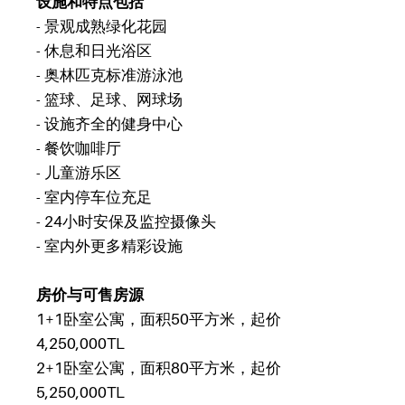
设施和特点包括
- 景观成熟绿化花园
- 休息和日光浴区
- 奥林匹克标准游泳池
- 篮球、足球、网球场
- 设施齐全的健身中心
- 餐饮咖啡厅
- 儿童游乐区
- 室内停车位充足
- 24小时安保及监控摄像头
- 室内外更多精彩设施
房价与可售房源
1+1卧室公寓，面积50平方米，起价
4,250,000TL
2+1卧室公寓，面积80平方米，起价
5,250,000TL