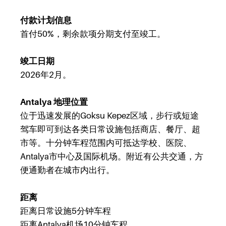
付款计划信息
首付50%，剩余款项分期支付至竣工。
竣工日期
2026年2月。
Antalya 地理位置
位于迅速发展的Goksu Kepez区域，步行或短途
驾车即可到达各类日常设施包括商店、餐厅、超
市等。十分钟车程范围内可抵达学校、医院、
Antalya市中心及国际机场。附近有公共交通，方
便通勤者在城市内出行。
距离
距离日常设施5分钟车程
距离Antalya机场10分钟车程