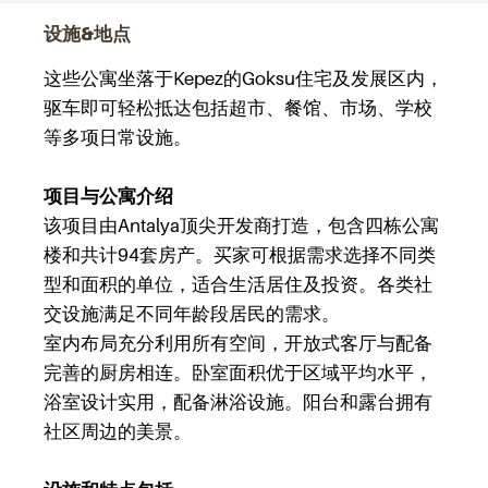
设施&地点
这些公寓坐落于Kepez的Goksu住宅及发展区内，
驱车即可轻松抵达包括超市、餐馆、市场、学校
等多项日常设施。
项目与公寓介绍
该项目由Antalya顶尖开发商打造，包含四栋公寓
楼和共计94套房产。买家可根据需求选择不同类
型和面积的单位，适合生活居住及投资。各类社
交设施满足不同年龄段居民的需求。
室内布局充分利用所有空间，开放式客厅与配备
完善的厨房相连。卧室面积优于区域平均水平，
浴室设计实用，配备淋浴设施。阳台和露台拥有
社区周边的美景。