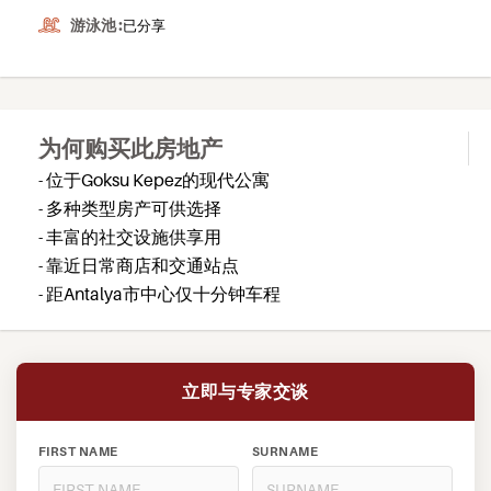
游泳池 :
已分享
为何购买此房地产
- 位于Goksu Kepez的现代公寓
- 多种类型房产可供选择
- 丰富的社交设施供享用
- 靠近日常商店和交通站点
- 距Antalya市中心仅十分钟车程
立即与专家交谈
FIRST NAME
SURNAME