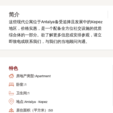
简介
这些现代公寓位于Antalya备受追捧且发展中的Kepez
地区，价格实惠，是一个配备全方位社交设施的优质
综合体的一部分。欲了解更多信息或安排参观，请立
即致电或联系我们，与我们的当地顾问沟通。
特色
房地产类型 :
Apartment
卧室 :
1
卫生间:
1
地点 :
Antalya - Kepez
居住面积（平方米）:
50