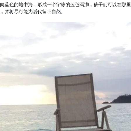
向蓝色的地中海，形成一个宁静的蓝色泻湖，孩子们可以在那里
，并将尽可能为后代留下自然。