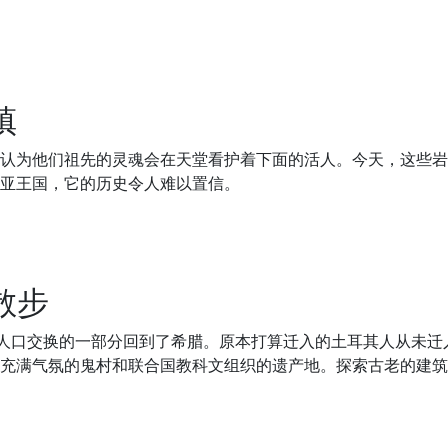
镇
认为他们祖先的灵魂会在天堂看护着下面的活人。今天，这些岩
亚王国，它的历史令人难以置信。
散步
人口交换的一部分回到了希腊。原本打算迁入的土耳其人从未迁
充满气氛的鬼村和联合国教科文组织的遗产地。探索古老的建筑