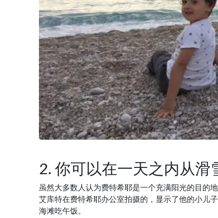
2. 你可以在一天之内从
虽然大多数人认为费特希耶是一个充满阳光的目的地，
艾库特在费特希耶办公室拍摄的，显示了他的小儿子
海滩吃午饭。