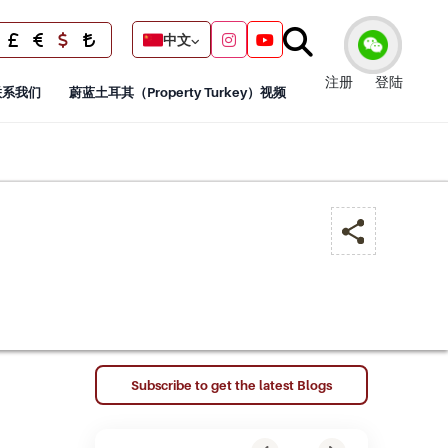
中文
注册
登陆
联系我们
蔚蓝土耳其（Property Turkey）视频
Subscribe to get the latest Blogs