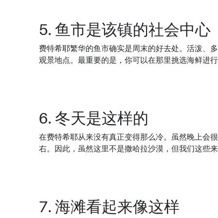
5. 鱼市是该镇的社会中心
费特希耶繁华的鱼市确实是周末的好去处。活泼、多
观景地点。最重要的是，你可以在那里挑选海鲜进行
6. 冬天是这样的
在费特希耶从来没有真正变得那么冷。虽然晚上会很
右。因此，虽然这里不是撒哈拉沙漠，但我们这些来
7. 海滩看起来像这样