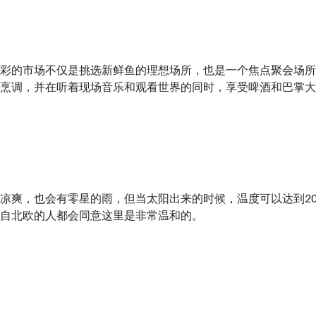
彩的市场不仅是挑选新鲜鱼的理想场所，也是一个焦点聚会场所
烹调，并在听着现场音乐和观看世界的同时，享受啤酒和巴掌大
凉爽，也会有零星的雨，但当太阳出来的时候，温度可以达到2
自北欧的人都会同意这里是非常温和的。