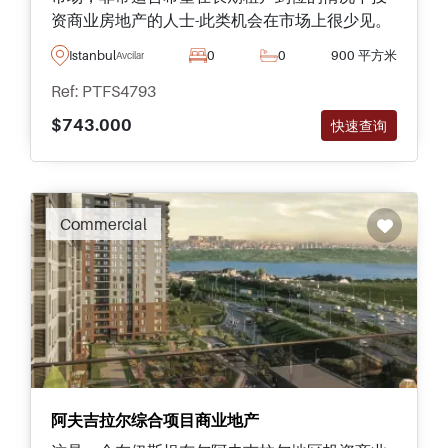
资商业房地产的人士-此类机会在市场上很少见。
Istanbul
0
0
900 平方米
Avcilar
Ref: PTFS4793
$743.000
快速查询
Commercial
阿夫吉拉尔综合项目商业地产