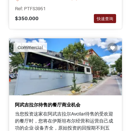
Ref: PTFS3951
$350.000
快速查询
Commercial
阿武吉拉尔待售的餐厅商业机会
当您投资这家在阿武吉拉尔Avcilar待售的受欢迎
的餐厅时，您将在伊斯坦布尔经营和运营自己成
功的企业-设备齐全，原始投资的回报期不到五