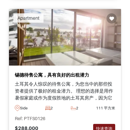
Apartment
锡德待售公寓，具有良好的出租潜力
土耳其令人惊叹的待售公寓，为您当中的那些投
资者提供了极好的租金潜力。 理想的选择是用作
暑假家庭或作为度假胜地的土耳其房产，因为它
的位置靠近最受人们喜爱的海滩之一。
Side
2
2
111 平方米
Ref: PTFS0126
$288.000
快速查询