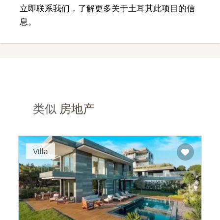
立即联系我们，了解更多关于土耳其此项目的信
息。
类似
房地产
Recommended
Villa