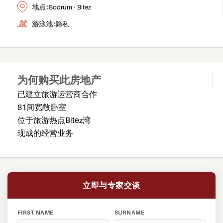
地点 :
Bodrum - Bitez
游泳池 :
隐私
为何购买此房地产
已建立旅游运营商合作
81间宽敞卧室
位于旅游热点Bitez湾
现成的经营业务
立即与专家交谈
FIRST NAME
SURNAME