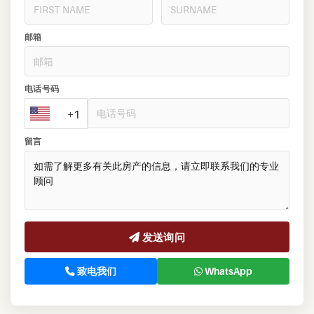
邮箱
电话号码
+1
留言
发送询问
致电我们
WhatsApp