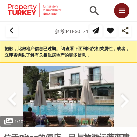
参考:
PTFS0171
抱歉，此房地产信息已过期。 请查看下面列出的相关属性，或者，
立即咨询以了解有关相似房地产的更多信息，
1
/
10